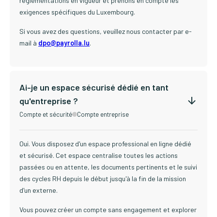
réglementations en vigueur et prenons en compte les
exigences spécifiques du Luxembourg.
Si vous avez des questions, veuillez nous contacter par e-
mail à
dpo@payrolla.lu
.
Ai-je un espace sécurisé dédié en tant
qu'entreprise ?
Compte et sécurité
Compte entreprise
Oui. Vous disposez d'un espace professional en ligne dédié
et sécurisé. Cet espace centralise toutes les actions
passées ou en attente, les documents pertinents et le suivi
des cycles RH depuis le début jusqu'à la fin de la mission
d'un externe.
Vous pouvez créer un compte sans engagement et explorer