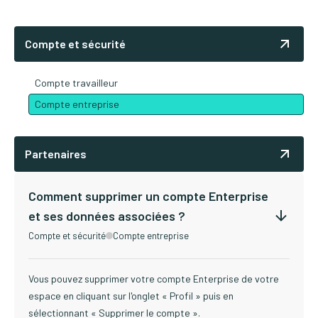
Compte et sécurité
Compte travailleur
Compte entreprise
Partenaires
Comment supprimer un compte Enterprise
et ses données associées ?
Compte et sécurité
Compte entreprise
Vous pouvez supprimer votre compte Enterprise de votre
espace en cliquant sur l'onglet « Profil » puis en
sélectionnant « Supprimer le compte ».