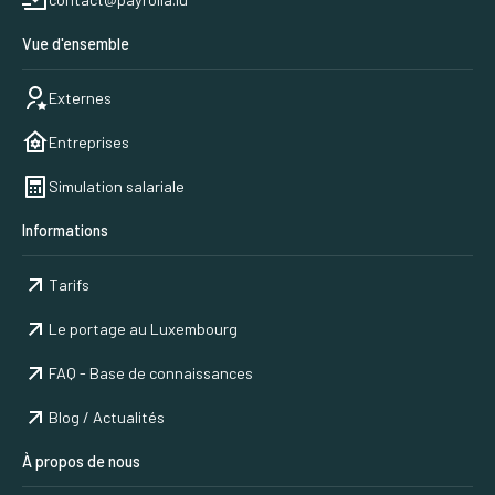
Vue d'ensemble
Externes
Entreprises
Simulation salariale
Informations
Tarifs
Le portage au Luxembourg
FAQ - Base de connaissances
Blog / Actualités
À propos de nous