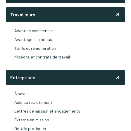
Travailleurs
Avant de commencer
Avantages salariaux
Tarifs et rémunération
Missions et contrats de travail
Entreprises
À savoir
Aide au recrutement
Lettres de mission et engagements
Externe en mission
Détails pratiques