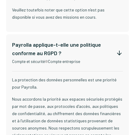
Veuillez toutefois noter que cette option n'est pas
disponible si vous avez des missions en cours.
Payrolla applique-t-elle une politique
conforme au RGPD ?
Compte et sécurité
Compte entreprise
La protection des données personnelles est une priorité
pour Payrolla.
Nous accordons la priorité aux espaces sécurisés protégés
par mot de passe, aux protocoles d'accès, aux politiques
de confidentialité, au chiffrement des données financières
et à l'utilisation de données statistiques provenant de
sources anonymes. Nous respectons scrupuleusement les