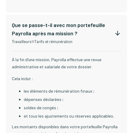
Que se passe-t-il avec mon portefeuille
Payrolla après ma mission ?
Travailleurs
Tarifs et rémunération
À la fin d'une mission, Payrolla effectue une revue
administrative et salariale de votre dossier.
Cela inclut :
les éléments de rémunération finaux ;
dépenses déclarées ;
soldes de congés ;
et tous les ajustements ou réserves applicables.
Les montants disponibles dans votre portefeuille Payrolla