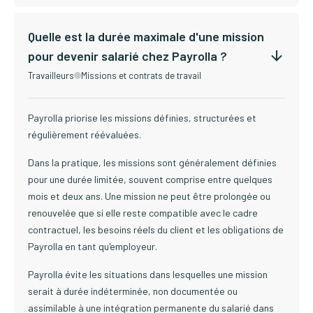
Quelle est la durée maximale d'une mission
pour devenir salarié chez Payrolla ?
Travailleurs
Missions et contrats de travail
Payrolla priorise les missions définies, structurées et
régulièrement réévaluées.
Dans la pratique, les missions sont généralement définies
pour une durée limitée, souvent comprise entre quelques
mois et deux ans. Une mission ne peut être prolongée ou
renouvelée que si elle reste compatible avec le cadre
contractuel, les besoins réels du client et les obligations de
Payrolla en tant qu'employeur.
Payrolla évite les situations dans lesquelles une mission
serait à durée indéterminée, non documentée ou
assimilable à une intégration permanente du salarié dans