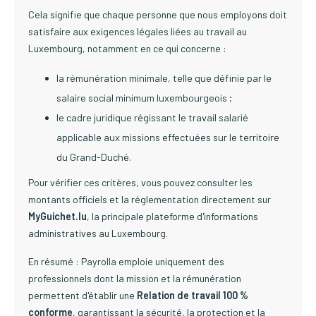
Cela signifie que chaque personne que nous employons doit
satisfaire aux exigences légales liées au travail au
Luxembourg, notamment en ce qui concerne :
la rémunération minimale, telle que définie par le
salaire social minimum luxembourgeois ;
le cadre juridique régissant le travail salarié
applicable aux missions effectuées sur le territoire
du Grand-Duché.
Pour vérifier ces critères, vous pouvez consulter les
montants officiels et la réglementation directement sur
MyGuichet.lu
, la principale plateforme d'informations
administratives au Luxembourg.
En résumé : Payrolla emploie uniquement des
professionnels dont la mission et la rémunération
permettent d'établir une
Relation de travail 100 %
conforme
, garantissant la sécurité, la protection et la