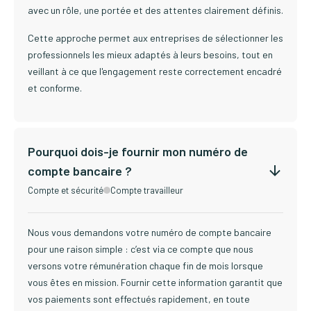
avec un rôle, une portée et des attentes clairement définis.
Cette approche permet aux entreprises de sélectionner les
professionnels les mieux adaptés à leurs besoins, tout en
veillant à ce que l'engagement reste correctement encadré
et conforme.
Pourquoi dois-je fournir mon numéro de
compte bancaire ?
Compte et sécurité
Compte travailleur
Nous vous demandons votre numéro de compte bancaire
pour une raison simple : c’est via ce compte que nous
versons votre rémunération chaque fin de mois lorsque
vous êtes en mission. Fournir cette information garantit que
vos paiements sont effectués rapidement, en toute