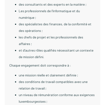
des consultants et des experts en la matière ;
Les professionnels de l'informatique et du
numérique ;
des spécialistes des finances, de la conformité et
des opérations ;
les chefs de projet et les professionnels des
affaires ;
et d'autres rôles qualifiés nécessitant un contexte
de mission défini.
Chaque engagement doit correspondre à :
une mission réelle et clairement définie ;
des conditions de travail compatibles avec une
relation de travail ;
un niveau de rémunération conforme aux exigences
luxembourgeoises ;