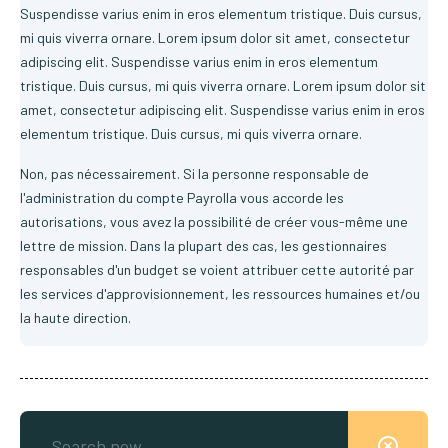
Suspendisse varius enim in eros elementum tristique. Duis cursus,
mi quis viverra ornare. Lorem ipsum dolor sit amet, consectetur
adipiscing elit. Suspendisse varius enim in eros elementum
tristique. Duis cursus, mi quis viverra ornare. Lorem ipsum dolor sit
amet, consectetur adipiscing elit. Suspendisse varius enim in eros
elementum tristique. Duis cursus, mi quis viverra ornare.
Non, pas nécessairement. Si la personne responsable de
l'administration du compte Payrolla vous accorde les
autorisations, vous avez la possibilité de créer vous-même une
lettre de mission. Dans la plupart des cas, les gestionnaires
responsables d'un budget se voient attribuer cette autorité par
les services d'approvisionnement, les ressources humaines et/ou
la haute direction.