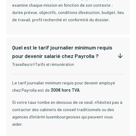
examine chaque mission en fonction de son contexte :
durée prévue, objectifs, conditions d'exécution, budget, lieu
de travail, profil recherché et conformité du dossier.
Quel est le tarif journalier minimum requis
pour devenir salarié chez Payrolla ?
Travailleurs
Tarifs et rémunération
Le tarif journalier minimum requis pour devenir employé
chez Payrolla est de
300€ hors TVA
.
Si votre taux tombe en dessous de ce seuil, n'hésitez pas à
contacter des cabinets de conseil traditionnels ou des
agences d'intérim luxembourgeoises qui peuvent vous
aider.