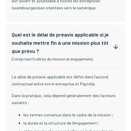
est ouvert et accessible à toutes les entreprises
luxembourgeoises orientées vers le numérique.
Quel est le délai de préavis applicable si je
souhaite mettre fin à une mission plus tôt
que prévu ?
Entreprises
Lettres de mission et engagements
Le délai de préavis applicable est défini dans l'accord
contractuel entre votre entreprise et Payrolla.
Dans la pratique, cela dépend généralement des facteurs
suivants :
les termes convenus dans le cadre de la mission ;
la durée et la structure de l'engagement ;