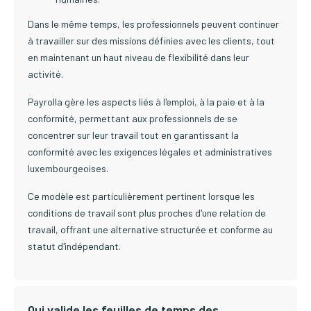
Dans le même temps, les professionnels peuvent continuer
à travailler sur des missions définies avec les clients, tout
en maintenant un haut niveau de flexibilité dans leur
activité.
Payrolla gère les aspects liés à l'emploi, à la paie et à la
conformité, permettant aux professionnels de se
concentrer sur leur travail tout en garantissant la
conformité avec les exigences légales et administratives
luxembourgeoises.
Ce modèle est particulièrement pertinent lorsque les
conditions de travail sont plus proches d'une relation de
travail, offrant une alternative structurée et conforme au
statut d'indépendant.
Qui valide les feuilles de temps des