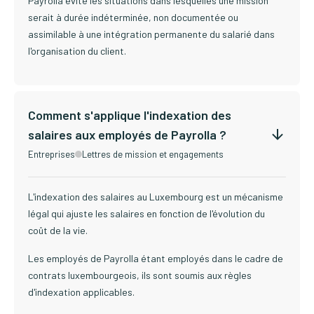
Payrolla évite les situations dans lesquelles une mission
serait à durée indéterminée, non documentée ou
assimilable à une intégration permanente du salarié dans
l'organisation du client.
Comment s'applique l'indexation des
salaires aux employés de Payrolla ?
Entreprises
Lettres de mission et engagements
L'indexation des salaires au Luxembourg est un mécanisme
légal qui ajuste les salaires en fonction de l'évolution du
coût de la vie.
Les employés de Payrolla étant employés dans le cadre de
contrats luxembourgeois, ils sont soumis aux règles
d'indexation applicables.