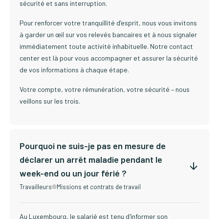
sécurité et sans interruption.
Pour renforcer votre tranquillité d’esprit, nous vous invitons
à garder un œil sur vos relevés bancaires et à nous signaler
immédiatement toute activité inhabituelle. Notre contact
center est là pour vous accompagner et assurer la sécurité
de vos informations à chaque étape.
Votre compte, votre rémunération, votre sécurité – nous
veillons sur les trois.
Pourquoi ne suis-je pas en mesure de
déclarer un arrêt maladie pendant le
week-end ou un jour férié ?
Travailleurs
Missions et contrats de travail
Au Luxembourg, le salarié est tenu d'informer son