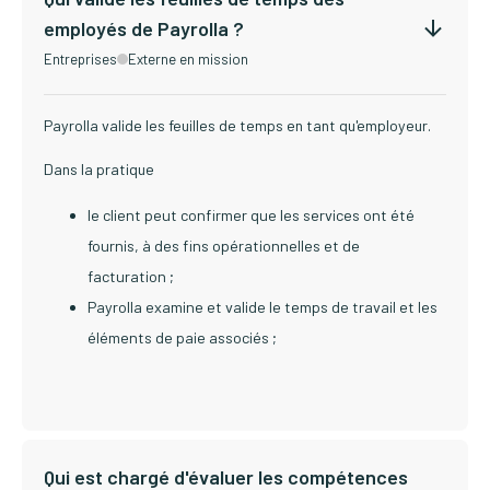
employés de Payrolla ?
Entreprises
Externe en mission
Payrolla valide les feuilles de temps en tant qu'employeur.
Dans la pratique
le client peut confirmer que les services ont été
fournis, à des fins opérationnelles et de
facturation ;
Payrolla examine et valide le temps de travail et les
éléments de paie associés ;
Qui est chargé d'évaluer les compétences