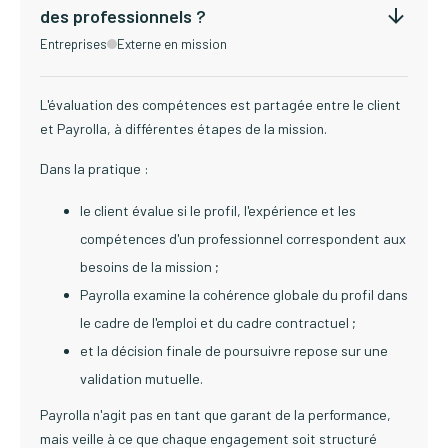
des professionnels ?
Entreprises
Externe en mission
L'évaluation des compétences est partagée entre le client
et Payrolla, à différentes étapes de la mission.
Dans la pratique :
le client évalue si le profil, l'expérience et les
compétences d'un professionnel correspondent aux
besoins de la mission ;
Payrolla examine la cohérence globale du profil dans
le cadre de l'emploi et du cadre contractuel ;
et la décision finale de poursuivre repose sur une
validation mutuelle.
Payrolla n'agit pas en tant que garant de la performance,
mais veille à ce que chaque engagement soit structuré