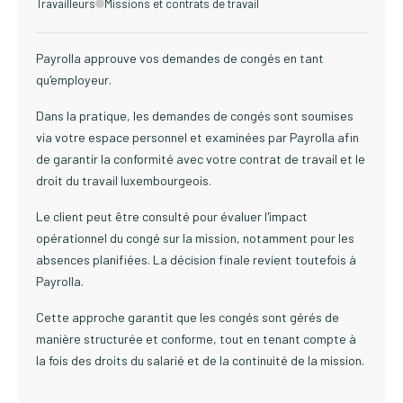
Travailleurs
Missions et contrats de travail
Payrolla approuve vos demandes de congés en tant
qu'employeur.
Dans la pratique, les demandes de congés sont soumises
via votre espace personnel et examinées par Payrolla afin
de garantir la conformité avec votre contrat de travail et le
droit du travail luxembourgeois.
Le client peut être consulté pour évaluer l'impact
opérationnel du congé sur la mission, notamment pour les
absences planifiées. La décision finale revient toutefois à
Payrolla.
Cette approche garantit que les congés sont gérés de
manière structurée et conforme, tout en tenant compte à
la fois des droits du salarié et de la continuité de la mission.