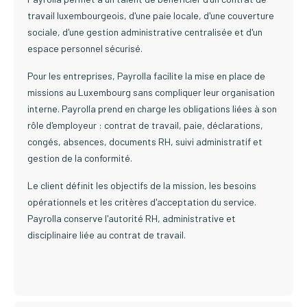
travail luxembourgeois, d'une paie locale, d'une couverture
sociale, d'une gestion administrative centralisée et d'un
espace personnel sécurisé.
Pour les entreprises, Payrolla facilite la mise en place de
missions au Luxembourg sans compliquer leur organisation
interne. Payrolla prend en charge les obligations liées à son
rôle d'employeur : contrat de travail, paie, déclarations,
congés, absences, documents RH, suivi administratif et
gestion de la conformité.
Le client définit les objectifs de la mission, les besoins
opérationnels et les critères d'acceptation du service.
Payrolla conserve l'autorité RH, administrative et
disciplinaire liée au contrat de travail.