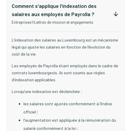
Comment s'applique l'indexation des
salaires aux employés de Payrolla ?
Entreprises
Lettres de mission et engagements
L'indexation des salaires au Luxembourg est un mécanisme
légal qui ajuste les salaires en fonction de l'évolution du
coût de la vie.
Les employés de Payrolla étant employés dans le cadre de
contrats luxembourgeois, ils sont soumis aux règles
d'indexation applicables.
Lorsqu'une indexation est déclenchée :
les salaires sont ajustés conformément à l'indice
officiel ;
l'augmentation est appliquée à la rémunération du
salarié conformément à la loi ;