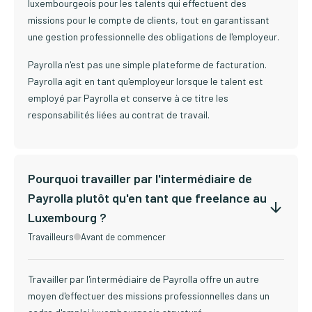
luxembourgeois pour les talents qui effectuent des
missions pour le compte de clients, tout en garantissant
une gestion professionnelle des obligations de l'employeur.
Payrolla n'est pas une simple plateforme de facturation.
Payrolla agit en tant qu'employeur lorsque le talent est
employé par Payrolla et conserve à ce titre les
responsabilités liées au contrat de travail.
Pourquoi travailler par l'intermédiaire de
Payrolla plutôt qu'en tant que freelance au
Luxembourg ?
Travailleurs
Avant de commencer
Travailler par l'intermédiaire de Payrolla offre un autre
moyen d'effectuer des missions professionnelles dans un