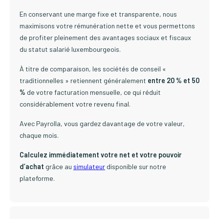
En conservant une marge fixe et transparente, nous
maximisons votre rémunération nette et vous permettons
de profiter pleinement des avantages sociaux et fiscaux
du statut salarié luxembourgeois.
À titre de comparaison, les sociétés de conseil «
traditionnelles » retiennent généralement
entre 20 % et 50
%
de votre facturation mensuelle, ce qui réduit
considérablement votre revenu final.
Avec Payrolla, vous gardez davantage de votre valeur,
chaque mois.
Calculez immédiatement votre net et votre pouvoir
d’achat
grâce au
simulateur
disponible sur notre
plateforme.