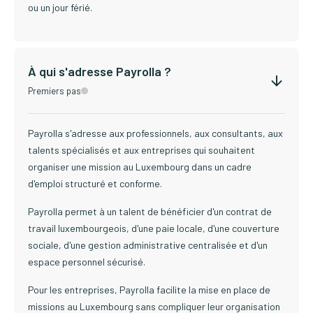
ou un jour férié.
À qui s'adresse Payrolla ?
Premiers pas
Payrolla s'adresse aux professionnels, aux consultants, aux
talents spécialisés et aux entreprises qui souhaitent
organiser une mission au Luxembourg dans un cadre
d'emploi structuré et conforme.
Payrolla permet à un talent de bénéficier d'un contrat de
travail luxembourgeois, d'une paie locale, d'une couverture
sociale, d'une gestion administrative centralisée et d'un
espace personnel sécurisé.
Pour les entreprises, Payrolla facilite la mise en place de
missions au Luxembourg sans compliquer leur organisation