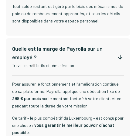
Tout solde restant est géré par le biais des mécanismes de
paie ou de remboursement appropriés, et tous les détails
sont disponibles dans votre espace personnel.
Quelle est la marge de Payrolla sur un
employé ?
Travailleurs
Tarifs et rémunération
Pour assurer le fonctionnement et l’amélioration continue
de sa plateforme, Payrolla applique une déduction fixe de
399 € par mois
sur le montant facturé à votre client, et ce
pendant toute la durée de votre mission.
Ce tarif – le plus compétitif du Luxembourg – est conçu pour
une chose :
vous garantir le meilleur pouvoir d’achat
possible
.