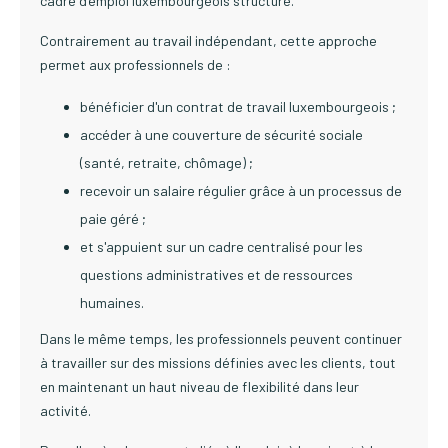
cadre d'emploi luxembourgeois structuré.
Contrairement au travail indépendant, cette approche
permet aux professionnels de :
bénéficier d'un contrat de travail luxembourgeois ;
accéder à une couverture de sécurité sociale
(santé, retraite, chômage) ;
recevoir un salaire régulier grâce à un processus de
paie géré ;
et s'appuient sur un cadre centralisé pour les
questions administratives et de ressources
humaines.
Dans le même temps, les professionnels peuvent continuer
à travailler sur des missions définies avec les clients, tout
en maintenant un haut niveau de flexibilité dans leur
activité.