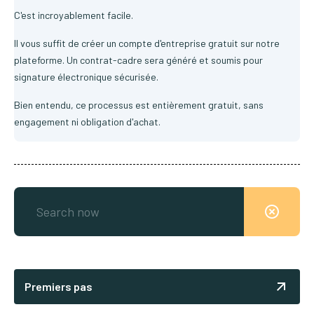
C'est incroyablement facile.
Il vous suffit de créer un compte d'entreprise gratuit sur notre
plateforme. Un contrat-cadre sera généré et soumis pour
signature électronique sécurisée.
Bien entendu, ce processus est entièrement gratuit, sans
engagement ni obligation d'achat.
Premiers pas