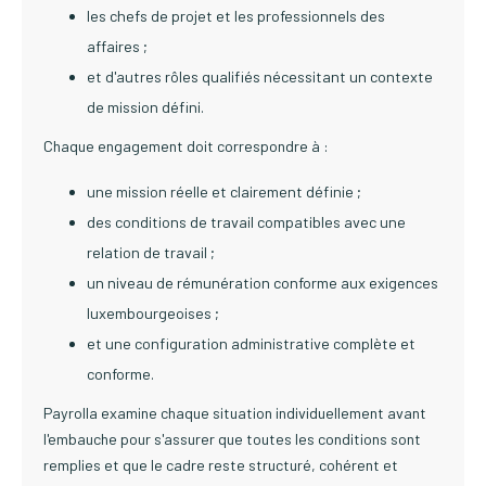
les chefs de projet et les professionnels des
affaires ;
et d'autres rôles qualifiés nécessitant un contexte
de mission défini.
Chaque engagement doit correspondre à :
une mission réelle et clairement définie ;
des conditions de travail compatibles avec une
relation de travail ;
un niveau de rémunération conforme aux exigences
luxembourgeoises ;
et une configuration administrative complète et
conforme.
Payrolla examine chaque situation individuellement avant
l'embauche pour s'assurer que toutes les conditions sont
remplies et que le cadre reste structuré, cohérent et