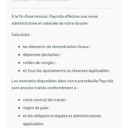
À la fin d'une mission, Payrolla effectue une revue
administrative et salariale de votre dossier.
Cela inclut :
les éléments de rémunération finaux ;
dépenses déclarées ;
soldes de congés ;
et tous les ajustements ou réserves applicables.
Les montants disponibles dans votre portefeuille Payrolla
sont ensuite traités conformément à :
votre contrat de travail ;
règles de paie ;
et les obligations légales et administratives
applicables.