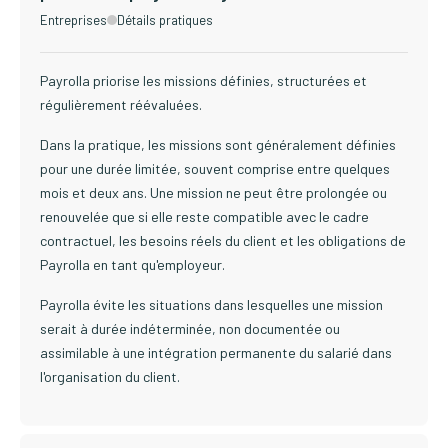
Entreprises
Détails pratiques
Payrolla priorise les missions définies, structurées et
régulièrement réévaluées.
Dans la pratique, les missions sont généralement définies
pour une durée limitée, souvent comprise entre quelques
mois et deux ans. Une mission ne peut être prolongée ou
renouvelée que si elle reste compatible avec le cadre
contractuel, les besoins réels du client et les obligations de
Payrolla en tant qu'employeur.
Payrolla évite les situations dans lesquelles une mission
serait à durée indéterminée, non documentée ou
assimilable à une intégration permanente du salarié dans
l'organisation du client.