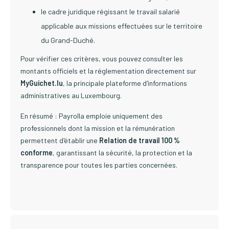
le cadre juridique régissant le travail salarié
applicable aux missions effectuées sur le territoire
du Grand-Duché.
Pour vérifier ces critères, vous pouvez consulter les
montants officiels et la réglementation directement sur
MyGuichet.lu
, la principale plateforme d'informations
administratives au Luxembourg.
En résumé : Payrolla emploie uniquement des
professionnels dont la mission et la rémunération
permettent d'établir une
Relation de travail 100 %
conforme
, garantissant la sécurité, la protection et la
transparence pour toutes les parties concernées.