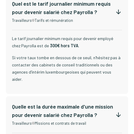
Quel est le tarif journalier minimum requis
pour devenir salarié chez Payrolla ?
Travailleurs
Tarifs et rémunération
Le tarif journalier minimum requis pour devenir employé
chez Payrolla est de
300€ hors TVA
.
Si votre taux tombe en dessous de ce seuil, n'hésitez pas à
contacter des cabinets de conseil traditionnels ou des
agences d'intérim luxembourgeoises qui peuvent vous
aider.
Quelle est la durée maximale d'une mission
pour devenir salarié chez Payrolla ?
Travailleurs
Missions et contrats de travail