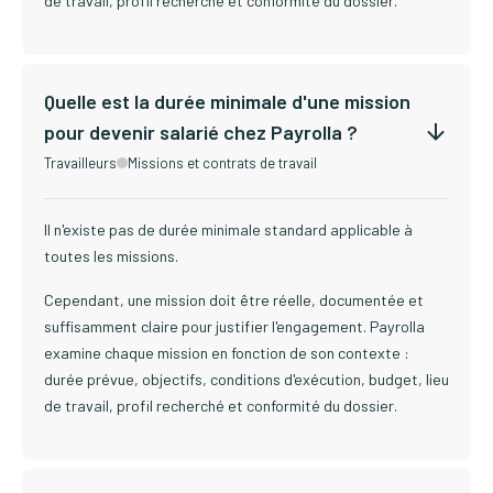
de travail, profil recherché et conformité du dossier.
Quelle est la durée minimale d'une mission
pour devenir salarié chez Payrolla ?
Travailleurs
Missions et contrats de travail
Il n'existe pas de durée minimale standard applicable à
toutes les missions.
Cependant, une mission doit être réelle, documentée et
suffisamment claire pour justifier l'engagement. Payrolla
examine chaque mission en fonction de son contexte :
durée prévue, objectifs, conditions d'exécution, budget, lieu
de travail, profil recherché et conformité du dossier.