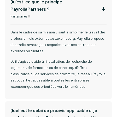
Qu'est-ce que le principe
PayrollaPartners ?
Partenaires
Dans le cadre de sa mission visant à simplifier le travail des
professionnels externes au Luxembourg, Payrolla propose
des tarifs avantageux négociés avec ses entreprises
externes ou clientes.
Qu'il s'agisse d'aide à l'installation, de recherche de
logement, de formation ou de coaching, d'offres
d'assurance ou de services de proximité, le réseau Payrolla
est ouvert et accessible à toutes les entreprises
luxembourgeoises orientées vers le numérique.
Quel est le délai de préavis applicable si je