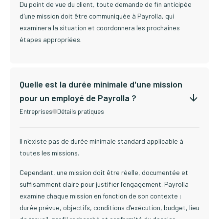
Du point de vue du client, toute demande de fin anticipée
d'une mission doit être communiquée à Payrolla, qui
examinera la situation et coordonnera les prochaines
étapes appropriées.
Quelle est la durée minimale d'une mission
pour un employé de Payrolla ?
Entreprises
Détails pratiques
Il n'existe pas de durée minimale standard applicable à
toutes les missions.
Cependant, une mission doit être réelle, documentée et
suffisamment claire pour justifier l'engagement. Payrolla
examine chaque mission en fonction de son contexte :
durée prévue, objectifs, conditions d'exécution, budget, lieu