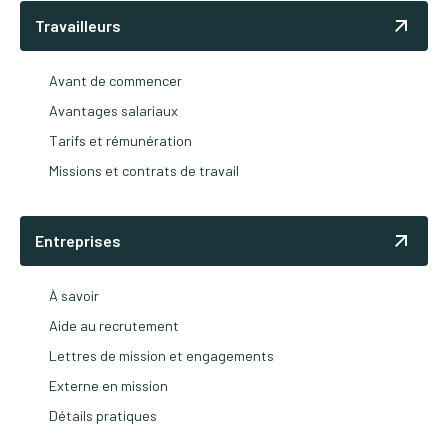
Travailleurs
Avant de commencer
Avantages salariaux
Tarifs et rémunération
Missions et contrats de travail
Entreprises
À savoir
Aide au recrutement
Lettres de mission et engagements
Externe en mission
Détails pratiques