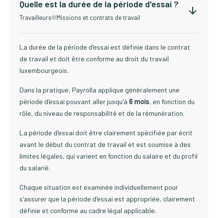
Quelle est la durée de la période d'essai ?
Travailleurs
Missions et contrats de travail
La durée de la période d'essai est définie dans le contrat
de travail et doit être conforme au droit du travail
luxembourgeois.
Dans la pratique, Payrolla applique généralement une
période d'essai pouvant aller jusqu'à
6 mois
, en fonction du
rôle, du niveau de responsabilité et de la rémunération.
La période d'essai doit être clairement spécifiée par écrit
avant le début du contrat de travail et est soumise à des
limites légales, qui varient en fonction du salaire et du profil
du salarié.
Chaque situation est examinée individuellement pour
s'assurer que la période d'essai est appropriée, clairement
définie et conforme au cadre légal applicable.