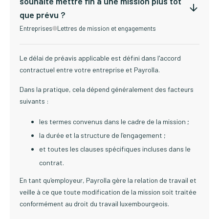
souhaite mettre fin à une mission plus tôt
que prévu ?
Entreprises
Lettres de mission et engagements
Le délai de préavis applicable est défini dans l'accord
contractuel entre votre entreprise et Payrolla.
Dans la pratique, cela dépend généralement des facteurs
suivants :
les termes convenus dans le cadre de la mission ;
la durée et la structure de l'engagement ;
et toutes les clauses spécifiques incluses dans le
contrat.
En tant qu'employeur, Payrolla gère la relation de travail et
veille à ce que toute modification de la mission soit traitée
conformément au droit du travail luxembourgeois.