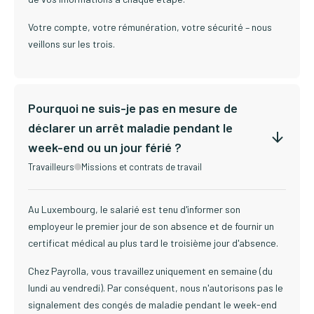
Votre compte, votre rémunération, votre sécurité – nous
veillons sur les trois.
Pourquoi ne suis-je pas en mesure de
déclarer un arrêt maladie pendant le
week-end ou un jour férié ?
Travailleurs
Missions et contrats de travail
Au Luxembourg, le salarié est tenu d'informer son
employeur le premier jour de son absence et de fournir un
certificat médical au plus tard le troisième jour d'absence.
Chez Payrolla, vous travaillez uniquement en semaine (du
lundi au vendredi). Par conséquent, nous n'autorisons pas le
signalement des congés de maladie pendant le week-end