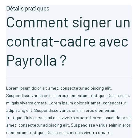
Détails pratiques
Comment signer un
contrat-cadre avec
Payrolla ?
Lorem ipsum dolor sit amet, consectetur adipiscing elit.
Suspendisse varius enim in eros elementum tristique. Duis cursus,
mi quis viverra ornare. Lorem ipsum dolor sit amet, consectetur
adipiscing elit. Suspendisse varius enim in eros elementum
tristique. Duis cursus, mi quis viverra ornare. Lorem ipsum dolor sit
amet, consectetur adipiscing elit. Suspendisse varius enim in eros
elementum tristique. Duis cursus, mi quis viverra ornare.