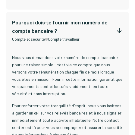
Pourquoi dois-je fournir mon numéro de
compte bancaire ?
Compte et sécurité
Compte travailleur
Nous vous demandons votre numéro de compte bancaire
pour une raison simple : c’est via ce compte que nous
versons votre rémunération chaque fin de mois lorsque
vous êtes en mission. Fournir cette information garantit que
vos paiements sont effectués rapidement, en toute
sécurité et sans interruption.
Pour renforcer votre tranquillité d’esprit, nous vous invitons
à garder un œil sur vos relevés bancaires et à nous signaler
immédiatement toute activité inhabituelle. Notre contact
center est là pour vous accompagner et assurer la sécurité
de vos informations à chaque étape.