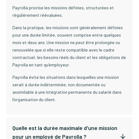
Payrolla priorise les missions définies, structurées et
régulièrement réévaluées.
Dans la pratique, les missions sont généralement définies
pour une durée limitée, souvent comprise entre quelques
mois et deux ans. Une mission ne peut être prolongée ou
renouvelée que si elle reste compatible avec le cadre
contractuel, les besoins réels du client et les obligations de
Payrolla en tant qu'employeur.
Payrolla évite les situations dans lesquelles une mission
serait à durée indéterminée, non documentée ou
assimilable à une intégration permanente du salarié dans
l'organisation du client.
Quelle est la durée maximale d'une mission
pour un employé de Payrolla ?