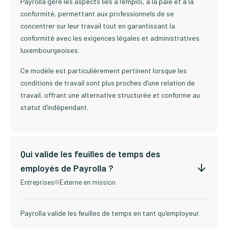
Payrolla gère les aspects liés à l'emploi, à la paie et à la
conformité, permettant aux professionnels de se
concentrer sur leur travail tout en garantissant la
conformité avec les exigences légales et administratives
luxembourgeoises.
Ce modèle est particulièrement pertinent lorsque les
conditions de travail sont plus proches d'une relation de
travail, offrant une alternative structurée et conforme au
statut d'indépendant.
Qui valide les feuilles de temps des
employés de Payrolla ?
Entreprises
Externe en mission
Payrolla valide les feuilles de temps en tant qu'employeur.