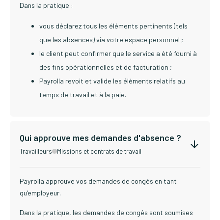
Dans la pratique :
vous déclarez tous les éléments pertinents (tels
que les absences) via votre espace personnel ;
le client peut confirmer que le service a été fourni à
des fins opérationnelles et de facturation ;
Payrolla revoit et valide les éléments relatifs au
temps de travail et à la paie.
Qui approuve mes demandes d'absence ?
Travailleurs
Missions et contrats de travail
Payrolla approuve vos demandes de congés en tant
qu'employeur.
Dans la pratique, les demandes de congés sont soumises