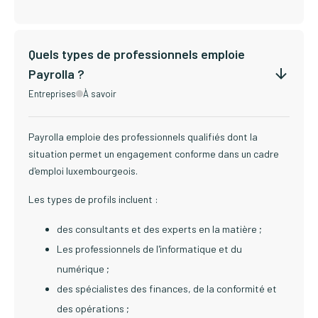
Quels types de professionnels emploie
Payrolla ?
Entreprises
À savoir
Payrolla emploie des professionnels qualifiés dont la
situation permet un engagement conforme dans un cadre
d'emploi luxembourgeois.
Les types de profils incluent :
des consultants et des experts en la matière ;
Les professionnels de l'informatique et du
numérique ;
des spécialistes des finances, de la conformité et
des opérations ;