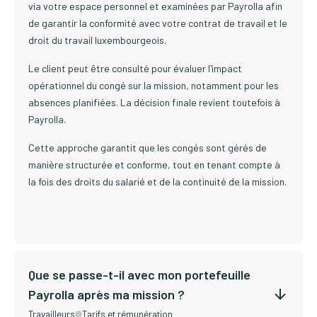
via votre espace personnel et examinées par Payrolla afin
de garantir la conformité avec votre contrat de travail et le
droit du travail luxembourgeois.
Le client peut être consulté pour évaluer l'impact
opérationnel du congé sur la mission, notamment pour les
absences planifiées. La décision finale revient toutefois à
Payrolla.
Cette approche garantit que les congés sont gérés de
manière structurée et conforme, tout en tenant compte à
la fois des droits du salarié et de la continuité de la mission.
Que se passe-t-il avec mon portefeuille
Payrolla après ma mission ?
Travailleurs
Tarifs et rémunération