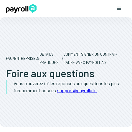
DÉTAILS
COMMENT SIGNER UN CONTRAT-
FAQ
/
ENTREPRISES
/
/
PRATIQUES
CADRE AVEC PAYROLLA ?
Foire aux questions
Vous trouverez ici les réponses aux questions les plus
fréquemment posées.
support@payrolla.lu