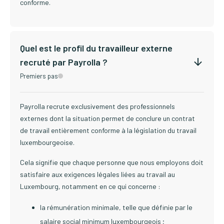
conforme.
Quel est le profil du travailleur externe
recruté par Payrolla ?
Premiers pas
Payrolla recrute exclusivement des professionnels
externes dont la situation permet de conclure un contrat
de travail entièrement conforme à la législation du travail
luxembourgeoise.
Cela signifie que chaque personne que nous employons doit
satisfaire aux exigences légales liées au travail au
Luxembourg, notamment en ce qui concerne :
la rémunération minimale, telle que définie par le
salaire social minimum luxembourgeois ;