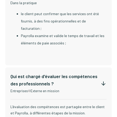
Dans la pratique
le client peut confirmer que les services ont été
fournis, à des fins opérationnelles et de
facturation ;
Payrolla examine et valide le temps de travail et les
éléments de paie associés ;
Qui est chargé d'évaluer les compétences
des professionnels ?
Entreprises
Externe en mission
L'évaluation des compétences est partagée entre le client
et Payrolla, à différentes étapes de la mission.