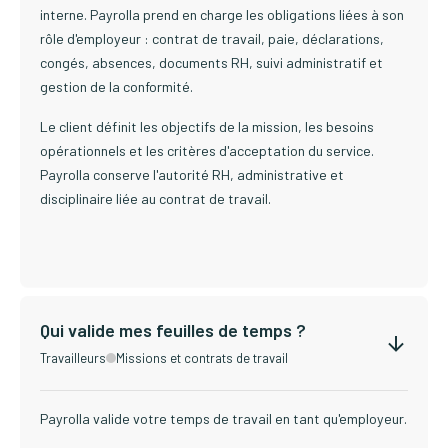
interne. Payrolla prend en charge les obligations liées à son
rôle d'employeur : contrat de travail, paie, déclarations,
congés, absences, documents RH, suivi administratif et
gestion de la conformité.
Le client définit les objectifs de la mission, les besoins
opérationnels et les critères d'acceptation du service.
Payrolla conserve l'autorité RH, administrative et
disciplinaire liée au contrat de travail.
Qui valide mes feuilles de temps ?
Travailleurs
Missions et contrats de travail
Payrolla valide votre temps de travail en tant qu'employeur.