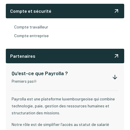
Compte et sécurité
Compte travailleur
Compte entreprise
Partenaires
Qu'est-ce que Payrolla ?
Premiers pas
Payrolla est une plateforme luxembourgeoise qui combine
technologie, paie, gestion des ressources humaines et
structuration des missions.
Notre rôle est de simplifier l'accès au statut de salarié