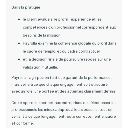
Dans la pratique :
le client évalue si le profil, l'expérience et les
compétences d'un professionnel correspondent aux
besoins de la mission ;
Payrolla examine la cohérence globale du profil dans
le cadre de l'emploi et du cadre contractuel ;
et la décision finale de poursuivre repose sur une
validation mutuelle.
Payrolla n'agit pas en tant que garant de la performance,
mais veille à ce que chaque engagement soit structuré
avec un rôle, une portée et des attentes clairement définis.
Cette approche permet aux entreprises de sélectionner les
professionnels les mieux adaptés à leurs besoins, tout en
veillant à ce que l'engagement reste correctement encadré
et conforme.