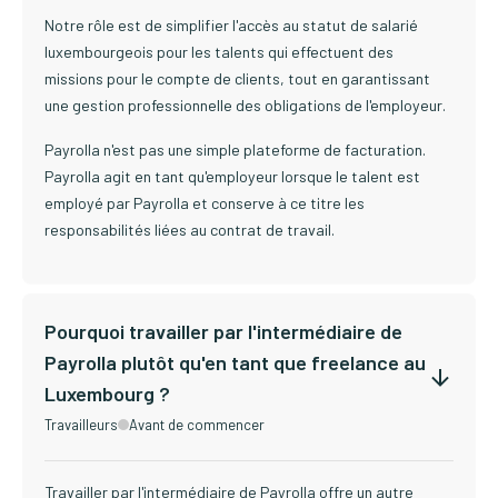
Notre rôle est de simplifier l'accès au statut de salarié
luxembourgeois pour les talents qui effectuent des
missions pour le compte de clients, tout en garantissant
une gestion professionnelle des obligations de l'employeur.
Payrolla n'est pas une simple plateforme de facturation.
Payrolla agit en tant qu'employeur lorsque le talent est
employé par Payrolla et conserve à ce titre les
responsabilités liées au contrat de travail.
Pourquoi travailler par l'intermédiaire de
Payrolla plutôt qu'en tant que freelance au
Luxembourg ?
Travailleurs
Avant de commencer
Travailler par l'intermédiaire de Payrolla offre un autre