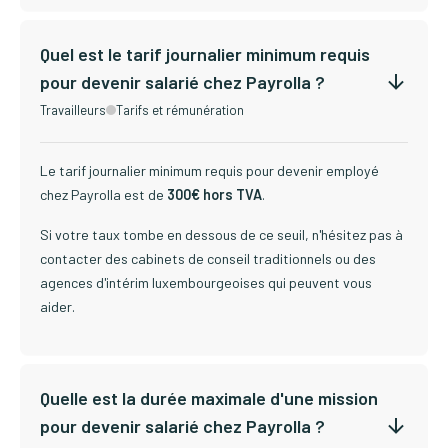
Quel est le tarif journalier minimum requis
pour devenir salarié chez Payrolla ?
Travailleurs
Tarifs et rémunération
Le tarif journalier minimum requis pour devenir employé
chez Payrolla est de
300€ hors TVA
.
Si votre taux tombe en dessous de ce seuil, n'hésitez pas à
contacter des cabinets de conseil traditionnels ou des
agences d'intérim luxembourgeoises qui peuvent vous
aider.
Quelle est la durée maximale d'une mission
pour devenir salarié chez Payrolla ?