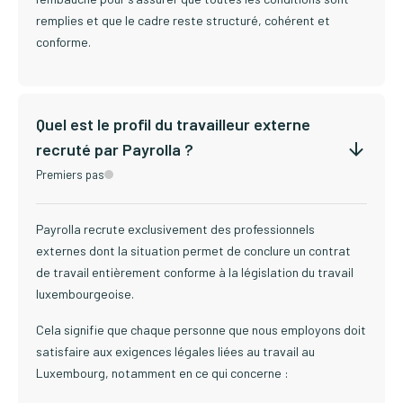
remplies et que le cadre reste structuré, cohérent et
conforme.
Quel est le profil du travailleur externe
recruté par Payrolla ?
Premiers pas
Payrolla recrute exclusivement des professionnels
externes dont la situation permet de conclure un contrat
de travail entièrement conforme à la législation du travail
luxembourgeoise.
Cela signifie que chaque personne que nous employons doit
satisfaire aux exigences légales liées au travail au
Luxembourg, notamment en ce qui concerne :