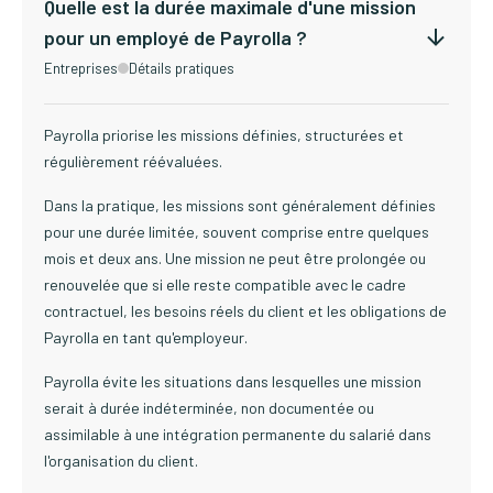
Quelle est la durée maximale d'une mission
pour un employé de Payrolla ?
Entreprises
Détails pratiques
Payrolla priorise les missions définies, structurées et
régulièrement réévaluées.
Dans la pratique, les missions sont généralement définies
pour une durée limitée, souvent comprise entre quelques
mois et deux ans. Une mission ne peut être prolongée ou
renouvelée que si elle reste compatible avec le cadre
contractuel, les besoins réels du client et les obligations de
Payrolla en tant qu'employeur.
Payrolla évite les situations dans lesquelles une mission
serait à durée indéterminée, non documentée ou
assimilable à une intégration permanente du salarié dans
l'organisation du client.