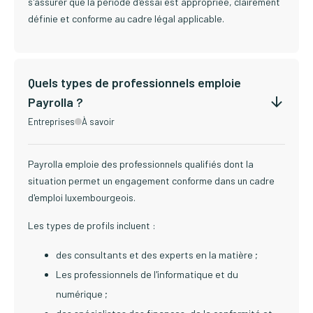
s'assurer que la période d'essai est appropriée, clairement
définie et conforme au cadre légal applicable.
Quels types de professionnels emploie
Payrolla ?
Entreprises
À savoir
Payrolla emploie des professionnels qualifiés dont la
situation permet un engagement conforme dans un cadre
d'emploi luxembourgeois.
Les types de profils incluent :
des consultants et des experts en la matière ;
Les professionnels de l'informatique et du
numérique ;