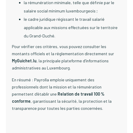
la rémunération minimale, telle que définie par le
salaire social minimum luxembourgeois ;
le cadre juridique régissant le travail salarié
applicable aux missions effectuées sur le territoire
du Grand-Duché.
Pour vérifier ces critères, vous pouvez consulter les
montants officiels et la réglementation directement sur
MyGuichet.lu
, la principale plateforme d'informations
administratives au Luxembourg.
En résumé : Payrolla emploie uniquement des
professionnels dont la mission et la rémunération
permettent d'établir une
Relation de travail 100 %
conforme
, garantissant la sécurité, la protection et la
transparence pour toutes les parties concernées.