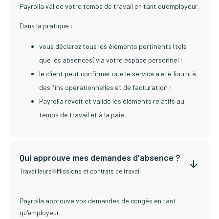
Payrolla valide votre temps de travail en tant qu'employeur.
Dans la pratique :
vous déclarez tous les éléments pertinents (tels
que les absences) via votre espace personnel ;
le client peut confirmer que le service a été fourni à
des fins opérationnelles et de facturation ;
Payrolla revoit et valide les éléments relatifs au
temps de travail et à la paie.
Qui approuve mes demandes d'absence ?
Travailleurs
Missions et contrats de travail
Payrolla approuve vos demandes de congés en tant
qu'employeur.