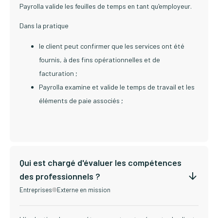
Payrolla valide les feuilles de temps en tant qu'employeur.
Dans la pratique
le client peut confirmer que les services ont été
fournis, à des fins opérationnelles et de
facturation ;
Payrolla examine et valide le temps de travail et les
éléments de paie associés ;
Qui est chargé d'évaluer les compétences
des professionnels ?
Entreprises
Externe en mission