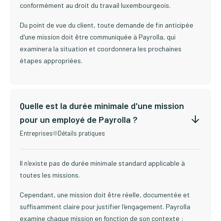
conformément au droit du travail luxembourgeois.
Du point de vue du client, toute demande de fin anticipée
d'une mission doit être communiquée à Payrolla, qui
examinera la situation et coordonnera les prochaines
étapes appropriées.
Quelle est la durée minimale d'une mission
pour un employé de Payrolla ?
Entreprises
Détails pratiques
Il n'existe pas de durée minimale standard applicable à
toutes les missions.
Cependant, une mission doit être réelle, documentée et
suffisamment claire pour justifier l'engagement. Payrolla
examine chaque mission en fonction de son contexte :