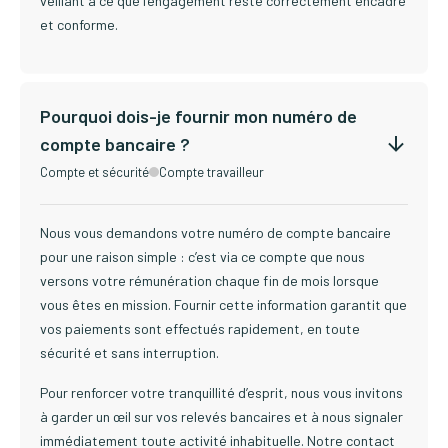
veillant à ce que l'engagement reste correctement encadré
et conforme.
Pourquoi dois-je fournir mon numéro de
compte bancaire ?
Compte et sécurité
Compte travailleur
Nous vous demandons votre numéro de compte bancaire
pour une raison simple : c’est via ce compte que nous
versons votre rémunération chaque fin de mois lorsque
vous êtes en mission. Fournir cette information garantit que
vos paiements sont effectués rapidement, en toute
sécurité et sans interruption.
Pour renforcer votre tranquillité d’esprit, nous vous invitons
à garder un œil sur vos relevés bancaires et à nous signaler
immédiatement toute activité inhabituelle. Notre contact