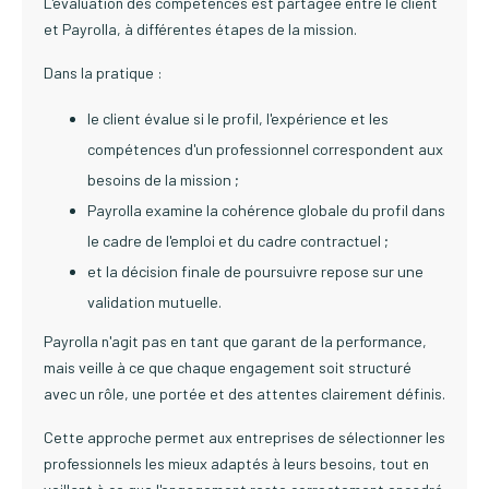
L'évaluation des compétences est partagée entre le client
et Payrolla, à différentes étapes de la mission.
Dans la pratique :
le client évalue si le profil, l'expérience et les
compétences d'un professionnel correspondent aux
besoins de la mission ;
Payrolla examine la cohérence globale du profil dans
le cadre de l'emploi et du cadre contractuel ;
et la décision finale de poursuivre repose sur une
validation mutuelle.
Payrolla n'agit pas en tant que garant de la performance,
mais veille à ce que chaque engagement soit structuré
avec un rôle, une portée et des attentes clairement définis.
Cette approche permet aux entreprises de sélectionner les
professionnels les mieux adaptés à leurs besoins, tout en