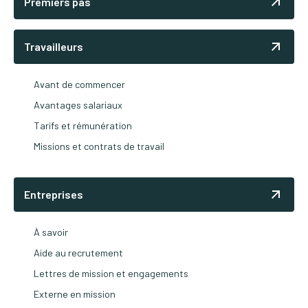
Premiers pas
Travailleurs
Avant de commencer
Avantages salariaux
Tarifs et rémunération
Missions et contrats de travail
Entreprises
À savoir
Aide au recrutement
Lettres de mission et engagements
Externe en mission