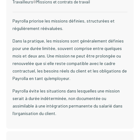
Travailleurs
Missions et contrats de travail
Payrolla priorise les missions définies, structurées et
régulièrement réévaluées.
Dans la pratique, les missions sont généralement définies
pour une durée limitée, souvent comprise entre quelques
mois et deux ans. Une mission ne peut être prolongée ou
renouvelée que si elle reste compatible avec le cadre
contractuel, les besoins réels du client et les obligations de
Payrolla en tant qu'employeur.
Payrolla évite les situations dans lesquelles une mission
serait à durée indéterminée, non documentée ou
assimilable à une intégration permanente du salarié dans
l'organisation du client.