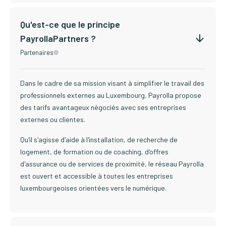
Qu'est-ce que le principe
PayrollaPartners ?
Partenaires
Dans le cadre de sa mission visant à simplifier le travail des
professionnels externes au Luxembourg, Payrolla propose
des tarifs avantageux négociés avec ses entreprises
externes ou clientes.
Qu'il s'agisse d'aide à l'installation, de recherche de
logement, de formation ou de coaching, d'offres
d'assurance ou de services de proximité, le réseau Payrolla
est ouvert et accessible à toutes les entreprises
luxembourgeoises orientées vers le numérique.