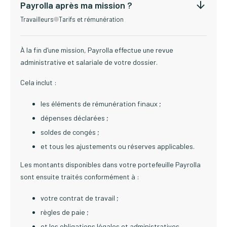
Payrolla après ma mission ?
Travailleurs
Tarifs et rémunération
À la fin d'une mission, Payrolla effectue une revue
administrative et salariale de votre dossier.
Cela inclut :
les éléments de rémunération finaux ;
dépenses déclarées ;
soldes de congés ;
et tous les ajustements ou réserves applicables.
Les montants disponibles dans votre portefeuille Payrolla
sont ensuite traités conformément à :
votre contrat de travail ;
règles de paie ;
et les obligations légales et administratives