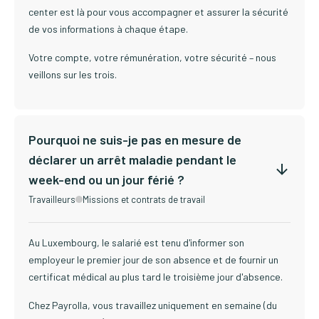
center est là pour vous accompagner et assurer la sécurité
de vos informations à chaque étape.
Votre compte, votre rémunération, votre sécurité – nous
veillons sur les trois.
Pourquoi ne suis-je pas en mesure de
déclarer un arrêt maladie pendant le
week-end ou un jour férié ?
Travailleurs
Missions et contrats de travail
Au Luxembourg, le salarié est tenu d'informer son
employeur le premier jour de son absence et de fournir un
certificat médical au plus tard le troisième jour d'absence.
Chez Payrolla, vous travaillez uniquement en semaine (du