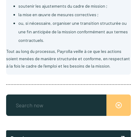
soutenir les ajustements du cadre de mission ;
la mise en œuvre de mesures correctives ;
ou, si nécessaire, organiser une transition structurée ou
une fin anticipée de la mission conformément aux termes
contractuels.
Tout au long du processus, Payrolla veille à ce que les actions
soient menées de manière structurée et conforme, en respectant
à la fois le cadre de l'emploi et les besoins de la mission.