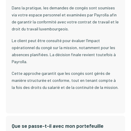
Dans la pratique, les demandes de congés sont soumises
via votre espace personnel et examinées par Payrolla afin
de garantir la conformité avec votre contrat de travail et le
droit du travail luxembourgeois.
Le client peut être consulté pour évaluer l'impact
opérationnel du congé sur la mission, notamment pour les
absences planifiées. La décision finale revient toutefois à
Payrolla.
Cette approche garantit que les congés sont gérés de
manière structurée et conforme, tout en tenant compte à
la fois des droits du salarié et de la continuité de la mission.
Que se passe-t-il avec mon portefeuille