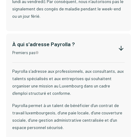
lundi au vendredi). Par conséquent, nous n'autorisons pas le
signalement des congés de maladie pendant le week-end
ou un jour férié.
À qui s'adresse Payrolla ?
Premiers pas
Payrolla s'adresse aux professionnels, aux consultants, aux
talents spécialisés et aux entreprises qui souhaitent
organiser une mission au Luxembourg dans un cadre
d'emploi structuré et conforme.
Payrolla permet à un talent de bénéficier d'un contrat de
travail luxembourgeois, d'une paie locale, d'une couverture
sociale, d'une gestion administrative centralisée et d'un
espace personnel sécurisé.