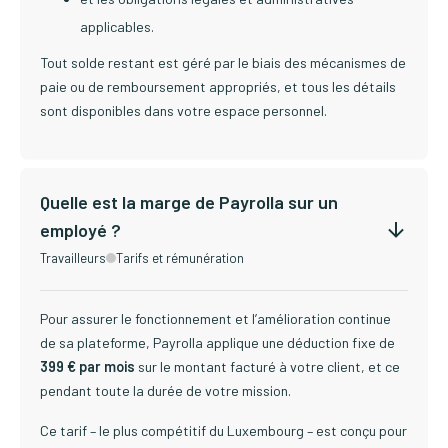
applicables.
Tout solde restant est géré par le biais des mécanismes de
paie ou de remboursement appropriés, et tous les détails
sont disponibles dans votre espace personnel.
Quelle est la marge de Payrolla sur un
employé ?
Travailleurs
Tarifs et rémunération
Pour assurer le fonctionnement et l’amélioration continue
de sa plateforme, Payrolla applique une déduction fixe de
399 € par mois
sur le montant facturé à votre client, et ce
pendant toute la durée de votre mission.
Ce tarif – le plus compétitif du Luxembourg – est conçu pour