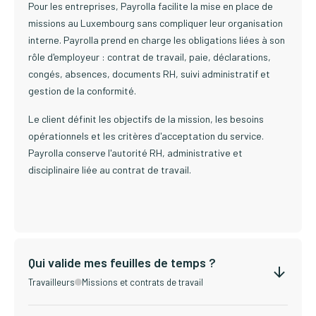
Pour les entreprises, Payrolla facilite la mise en place de
missions au Luxembourg sans compliquer leur organisation
interne. Payrolla prend en charge les obligations liées à son
rôle d'employeur : contrat de travail, paie, déclarations,
congés, absences, documents RH, suivi administratif et
gestion de la conformité.
Le client définit les objectifs de la mission, les besoins
opérationnels et les critères d'acceptation du service.
Payrolla conserve l'autorité RH, administrative et
disciplinaire liée au contrat de travail.
Qui valide mes feuilles de temps ?
Travailleurs
Missions et contrats de travail