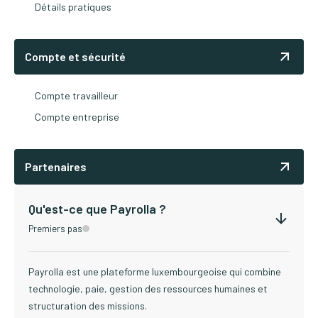
Détails pratiques
Compte et sécurité
Compte travailleur
Compte entreprise
Partenaires
Qu'est-ce que Payrolla ?
Premiers pas
Payrolla est une plateforme luxembourgeoise qui combine
technologie, paie, gestion des ressources humaines et
structuration des missions.