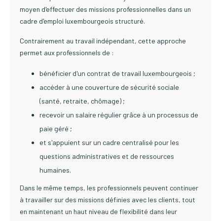
moyen d'effectuer des missions professionnelles dans un
cadre d'emploi luxembourgeois structuré.
Contrairement au travail indépendant, cette approche
permet aux professionnels de :
bénéficier d'un contrat de travail luxembourgeois ;
accéder à une couverture de sécurité sociale
(santé, retraite, chômage) ;
recevoir un salaire régulier grâce à un processus de
paie géré ;
et s'appuient sur un cadre centralisé pour les
questions administratives et de ressources
humaines.
Dans le même temps, les professionnels peuvent continuer
à travailler sur des missions définies avec les clients, tout
en maintenant un haut niveau de flexibilité dans leur