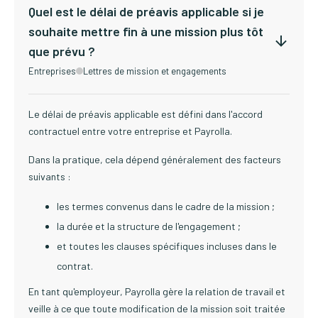
Quel est le délai de préavis applicable si je
souhaite mettre fin à une mission plus tôt
que prévu ?
Entreprises
Lettres de mission et engagements
Le délai de préavis applicable est défini dans l'accord
contractuel entre votre entreprise et Payrolla.
Dans la pratique, cela dépend généralement des facteurs
suivants :
les termes convenus dans le cadre de la mission ;
la durée et la structure de l'engagement ;
et toutes les clauses spécifiques incluses dans le
contrat.
En tant qu'employeur, Payrolla gère la relation de travail et
veille à ce que toute modification de la mission soit traitée