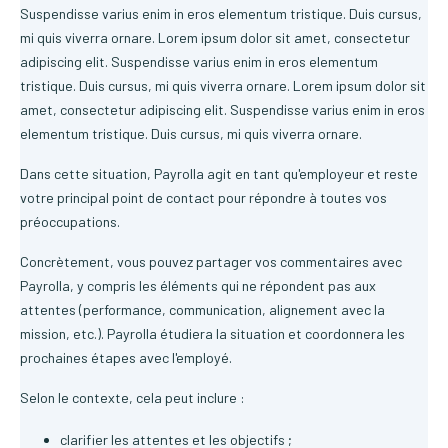
Suspendisse varius enim in eros elementum tristique. Duis cursus,
mi quis viverra ornare. Lorem ipsum dolor sit amet, consectetur
adipiscing elit. Suspendisse varius enim in eros elementum
tristique. Duis cursus, mi quis viverra ornare. Lorem ipsum dolor sit
amet, consectetur adipiscing elit. Suspendisse varius enim in eros
elementum tristique. Duis cursus, mi quis viverra ornare.
Dans cette situation, Payrolla agit en tant qu'employeur et reste
votre principal point de contact pour répondre à toutes vos
préoccupations.
Concrètement, vous pouvez partager vos commentaires avec
Payrolla, y compris les éléments qui ne répondent pas aux
attentes (performance, communication, alignement avec la
mission, etc.). Payrolla étudiera la situation et coordonnera les
prochaines étapes avec l'employé.
Selon le contexte, cela peut inclure :
clarifier les attentes et les objectifs ;