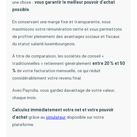
une chose :
vous garantir le meilleur pouvoir d’achat
possible
.
En conservant une marge fixe et transparente, nous
maximisons votre rémunération nette et vous permettons
de profiter pleinement des avantages sociaux et fiscaux
du statut salarié luxembourgeois.
À titre de comparaison, les sociétés de conseil «
traditionnelles » retiennent généralement
entre 20 % et 50
%
de votre facturation mensuelle, ce qui réduit
considérablement votre revenu final.
Avec Payrolla, vous gardez davantage de votre valeur,
chaque mois.
Calculez immédiatement votre net et votre pouvoir
d’achat
grâce au
simulateur
disponible sur notre
plateforme.