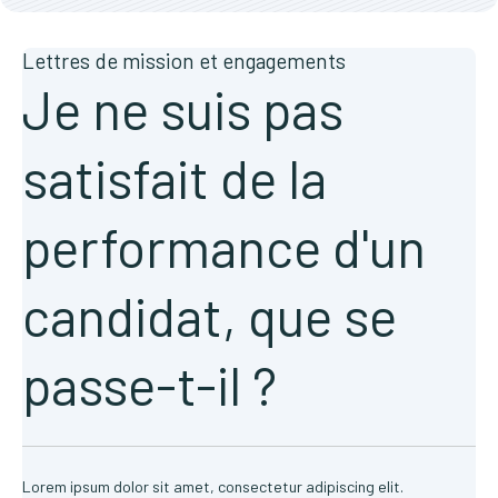
Lettres de mission et engagements
Je ne suis pas
satisfait de la
performance d'un
candidat, que se
passe-t-il ?
Lorem ipsum dolor sit amet, consectetur adipiscing elit.