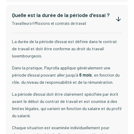
Quelle est la durée de la période d'essai ?
Travailleurs
Missions et contrats de travail
La durée de la période d'essai est définie dans le contrat
de travail et doit être conforme au droit du travail
luxembourgeois.
Dans la pratique, Payrolla applique généralement une
période d'essai pouvant aller jusqu'à
6 mois
, en fonction du
rôle, du niveau de responsabilité et de la rémunération.
La période d'essai doit être clairement spécifiée par écrit
avant le début du contrat de travail et est soumise à des
limites légales, qui varient en fonction du salaire et du profil
du salarié.
Chaque situation est examinée individuellement pour