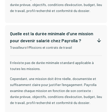
durée prévue, objectifs, conditions d'exécution, budget, lieu
de travail, profil recherché et conformité du dossier.
Quelle est la durée minimale d'une mission
pour devenir salarié chez Payrolla ?
Travailleurs
Missions et contrats de travail
Il n'existe pas de durée minimale standard applicable à
toutes les missions.
Cependant, une mission doit être réelle, documentée et
suffisamment claire pour justifier l'engagement. Payrolla
examine chaque mission en fonction de son contexte :
durée prévue, objectifs, conditions d'exécution, budget, lieu
de travail, profil recherché et conformité du dossier.