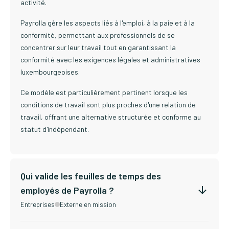
activité.
Payrolla gère les aspects liés à l'emploi, à la paie et à la
conformité, permettant aux professionnels de se
concentrer sur leur travail tout en garantissant la
conformité avec les exigences légales et administratives
luxembourgeoises.
Ce modèle est particulièrement pertinent lorsque les
conditions de travail sont plus proches d'une relation de
travail, offrant une alternative structurée et conforme au
statut d'indépendant.
Qui valide les feuilles de temps des
employés de Payrolla ?
Entreprises
Externe en mission