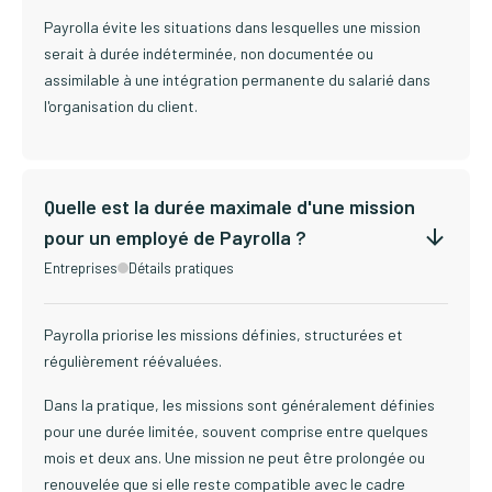
Payrolla évite les situations dans lesquelles une mission
serait à durée indéterminée, non documentée ou
assimilable à une intégration permanente du salarié dans
l'organisation du client.
Quelle est la durée maximale d'une mission
pour un employé de Payrolla ?
Entreprises
Détails pratiques
Payrolla priorise les missions définies, structurées et
régulièrement réévaluées.
Dans la pratique, les missions sont généralement définies
pour une durée limitée, souvent comprise entre quelques
mois et deux ans. Une mission ne peut être prolongée ou
renouvelée que si elle reste compatible avec le cadre