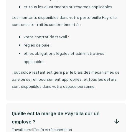
et tous les ajustements ou réserves applicables.
Les montants disponibles dans votre portefeuille Payrolla
sont ensuite traités conformément à :
votre contrat de travail ;
règles de paie ;
et les obligations légales et administratives
applicables.
Tout solde restant est géré par le biais des mécanismes de
paie ou de remboursement appropriés, et tous les détails
sont disponibles dans votre espace personnel.
Quelle est la marge de Payrolla sur un
employé ?
Travailleurs
Tarifs et rémunération