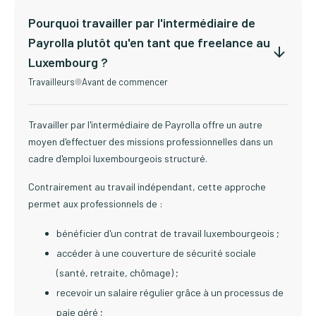
Pourquoi travailler par l'intermédiaire de
Payrolla plutôt qu'en tant que freelance au
Luxembourg ?
Travailleurs
Avant de commencer
Travailler par l'intermédiaire de Payrolla offre un autre
moyen d'effectuer des missions professionnelles dans un
cadre d'emploi luxembourgeois structuré.
Contrairement au travail indépendant, cette approche
permet aux professionnels de :
bénéficier d'un contrat de travail luxembourgeois ;
accéder à une couverture de sécurité sociale
(santé, retraite, chômage) ;
recevoir un salaire régulier grâce à un processus de
paie géré ;