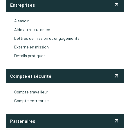
Entreprises
À savoir
Aide au recrutement
Lettres de mission et engagements
Externe en mission
Détails pratiques
Compte et sécurité
Compte travailleur
Compte entreprise
Partenaires