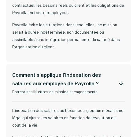
contractuel, les besoins réels du client et les obligations de
Payrolla en tant qu'employeur.
Payrolla évite les situations dans lesquelles une mission
serait à durée indéterminée, non documentée ou
assimilable à une intégration permanente du salarié dans
l'organisation du client.
Comment s'applique l'indexation des
salaires aux employés de Payrolla ?
Entreprises
Lettres de mission et engagements
L'indexation des salaires au Luxembourg est un mécanisme
légal qui ajuste les salaires en fonction de l'évolution du
coût de la vie.