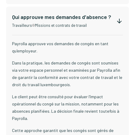
Qui approuve mes demandes d'absence ?
Travailleurs
Missions et contrats de travail
Payrolla approuve vos demandes de congés en tant
qu'employeur.
Dans la pratique, les demandes de congés sont soumises
via votre espace personnel et examinées par Payrolla afin
de garantir la conformité avec votre contrat de travail et le
droit du travail luxembourgeois.
Le client peut être consulté pour évaluer l'impact
opérationnel du congé sur la mission, notamment pour les
absences planifiées. La décision finale revient toutefois à
Payrolla.
Cette approche garantit que les congés sont gérés de