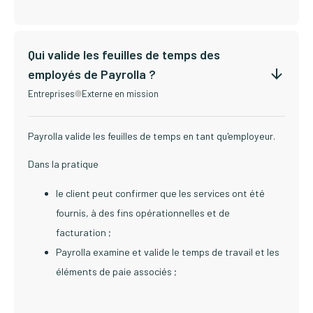
Qui valide les feuilles de temps des
employés de Payrolla ?
Entreprises
Externe en mission
Payrolla valide les feuilles de temps en tant qu'employeur.
Dans la pratique
le client peut confirmer que les services ont été
fournis, à des fins opérationnelles et de
facturation ;
Payrolla examine et valide le temps de travail et les
éléments de paie associés ;