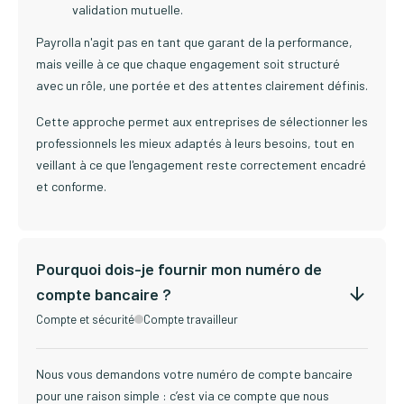
validation mutuelle.
Payrolla n'agit pas en tant que garant de la performance,
mais veille à ce que chaque engagement soit structuré
avec un rôle, une portée et des attentes clairement définis.
Cette approche permet aux entreprises de sélectionner les
professionnels les mieux adaptés à leurs besoins, tout en
veillant à ce que l'engagement reste correctement encadré
et conforme.
Pourquoi dois-je fournir mon numéro de
compte bancaire ?
Compte et sécurité
Compte travailleur
Nous vous demandons votre numéro de compte bancaire
pour une raison simple : c’est via ce compte que nous