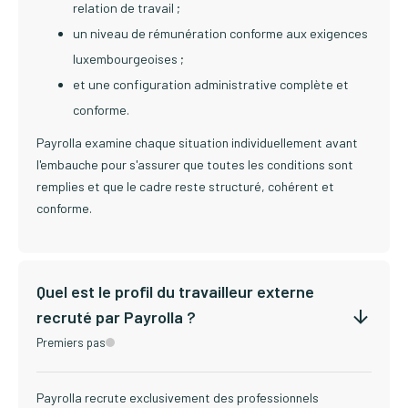
relation de travail ;
un niveau de rémunération conforme aux exigences
luxembourgeoises ;
et une configuration administrative complète et
conforme.
Payrolla examine chaque situation individuellement avant
l'embauche pour s'assurer que toutes les conditions sont
remplies et que le cadre reste structuré, cohérent et
conforme.
Quel est le profil du travailleur externe
recruté par Payrolla ?
Premiers pas
Payrolla recrute exclusivement des professionnels