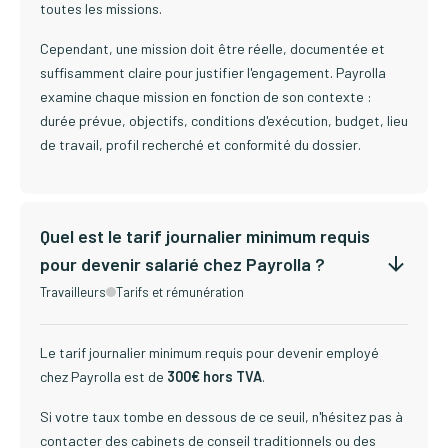
toutes les missions.
Cependant, une mission doit être réelle, documentée et
suffisamment claire pour justifier l'engagement. Payrolla
examine chaque mission en fonction de son contexte :
durée prévue, objectifs, conditions d'exécution, budget, lieu
de travail, profil recherché et conformité du dossier.
Quel est le tarif journalier minimum requis
pour devenir salarié chez Payrolla ?
Travailleurs
Tarifs et rémunération
Le tarif journalier minimum requis pour devenir employé
chez Payrolla est de
300€ hors TVA
.
Si votre taux tombe en dessous de ce seuil, n'hésitez pas à
contacter des cabinets de conseil traditionnels ou des