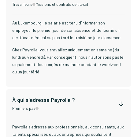
Travailleurs
Missions et contrats de travail
Au Luxembourg, le salarié est tenu d'informer son
employeur le premier jour de son absence et de fournir un
certificat médical au plus tard le troisième jour d'absence.
Chez Payrolla, vous travaillez uniquement en semaine (du
lundi au vendredi). Par conséquent, nous n'autorisons pas le
signalement des congés de maladie pendant le week-end
ou un jour férié.
À qui s'adresse Payrolla ?
Premiers pas
Payrolla s'adresse aux professionnels, aux consultants, aux
talents spécialisés et aux entreprises qui souhaitent