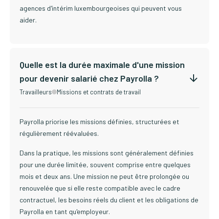
agences d'intérim luxembourgeoises qui peuvent vous
aider.
Quelle est la durée maximale d'une mission
pour devenir salarié chez Payrolla ?
Travailleurs
Missions et contrats de travail
Payrolla priorise les missions définies, structurées et
régulièrement réévaluées.
Dans la pratique, les missions sont généralement définies
pour une durée limitée, souvent comprise entre quelques
mois et deux ans. Une mission ne peut être prolongée ou
renouvelée que si elle reste compatible avec le cadre
contractuel, les besoins réels du client et les obligations de
Payrolla en tant qu'employeur.