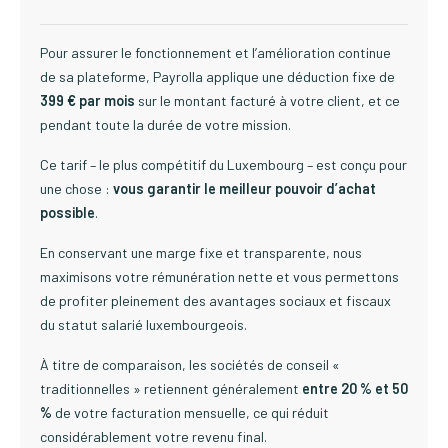
Pour assurer le fonctionnement et l’amélioration continue
de sa plateforme, Payrolla applique une déduction fixe de
399 € par mois
sur le montant facturé à votre client, et ce
pendant toute la durée de votre mission.
Ce tarif – le plus compétitif du Luxembourg – est conçu pour
une chose :
vous garantir le meilleur pouvoir d’achat
possible
.
En conservant une marge fixe et transparente, nous
maximisons votre rémunération nette et vous permettons
de profiter pleinement des avantages sociaux et fiscaux
du statut salarié luxembourgeois.
À titre de comparaison, les sociétés de conseil «
traditionnelles » retiennent généralement
entre 20 % et 50
%
de votre facturation mensuelle, ce qui réduit
considérablement votre revenu final.