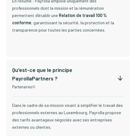
En résumé : Payrolla emploie uniquement des
professionnels dont la mission et la rémunération
permettent d'établir une
Relation de travail 100 %
conforme
, garantissant la sécurité, la protection et la
transparence pour toutes les parties concernées.
Qu'est-ce que le principe
PayrollaPartners ?
Partenaires
Dans le cadre de sa mission visant à simplifier le travail des
professionnels externes au Luxembourg, Payrolla propose
des tarifs avantageux négociés avec ses entreprises
externes ou clientes.