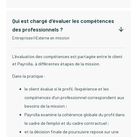
Qui est chargé d'évaluer les compétences
des professionnels ?
Entreprises
Externe en mission
L'évaluation des compétences est partagée entre le client
et Payrolla, à différentes étapes de la mission.
Dans la pratique :
le client évalue si le profil, l'expérience et les
compétences d'un professionnel correspondent aux
besoins de la mission ;
Payrolla examine la cohérence globale du profil dans
le cadre de l'emploi et du cadre contractuel ;
et la décision finale de poursuivre repose sur une