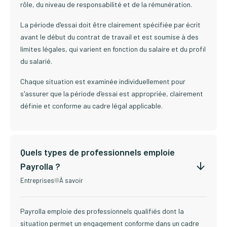
rôle, du niveau de responsabilité et de la rémunération.
La période d'essai doit être clairement spécifiée par écrit
avant le début du contrat de travail et est soumise à des
limites légales, qui varient en fonction du salaire et du profil
du salarié.
Chaque situation est examinée individuellement pour
s'assurer que la période d'essai est appropriée, clairement
définie et conforme au cadre légal applicable.
Quels types de professionnels emploie
Payrolla ?
Entreprises
À savoir
Payrolla emploie des professionnels qualifiés dont la
situation permet un engagement conforme dans un cadre