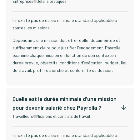
Entreprises
Détails pratiques
Il n'existe pas de durée minimale standard applicable à
toutes les missions.
Cependant, une mission doit être réelle, documentée et
suffisamment claire pour justifier l'engagement. Payrolla
examine chaque mission en fonction de son contexte :
durée prévue, objectifs, conditions d'exécution, budget, lieu
de travail, profil recherché et conformité du dossier.
Quelle est la durée minimale d'une mission
pour devenir salarié chez Payrolla ?
Travailleurs
Missions et contrats de travail
Il n'existe pas de durée minimale standard applicable à