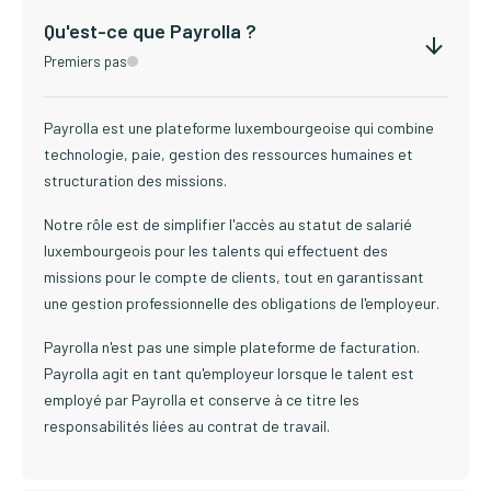
Qu'est-ce que Payrolla ?
Premiers pas
Payrolla est une plateforme luxembourgeoise qui combine
technologie, paie, gestion des ressources humaines et
structuration des missions.
Notre rôle est de simplifier l'accès au statut de salarié
luxembourgeois pour les talents qui effectuent des
missions pour le compte de clients, tout en garantissant
une gestion professionnelle des obligations de l'employeur.
Payrolla n'est pas une simple plateforme de facturation.
Payrolla agit en tant qu'employeur lorsque le talent est
employé par Payrolla et conserve à ce titre les
responsabilités liées au contrat de travail.