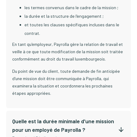
les termes convenus dans le cadre de la mission ;
la durée et la structure de l'engagement ;
et toutes les clauses spécifiques incluses dans le
contrat.
En tant qu'employeur, Payrolla gère la relation de travail et
veille à ce que toute modification de la mission soit traitée
conformément au droit du travail luxembourgeois.
Du point de vue du client, toute demande de fin anticipée
d'une mission doit être communiquée à Payrolla, qui
examinera la situation et coordonnera les prochaines
étapes appropriées.
Quelle est la durée minimale d'une mission
pour un employé de Payrolla ?