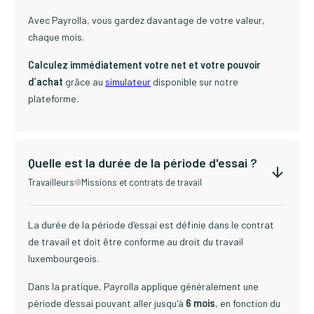
Avec Payrolla, vous gardez davantage de votre valeur,
chaque mois.
Calculez immédiatement votre net et votre pouvoir
d’achat
grâce au
simulateur
disponible sur notre
plateforme.
Quelle est la durée de la période d'essai ?
Travailleurs
Missions et contrats de travail
La durée de la période d'essai est définie dans le contrat
de travail et doit être conforme au droit du travail
luxembourgeois.
Dans la pratique, Payrolla applique généralement une
période d'essai pouvant aller jusqu'à
6 mois
, en fonction du