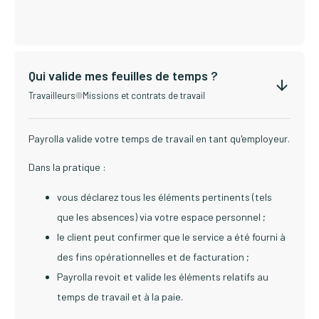
Qui valide mes feuilles de temps ?
Travailleurs
Missions et contrats de travail
Payrolla valide votre temps de travail en tant qu'employeur.
Dans la pratique :
vous déclarez tous les éléments pertinents (tels
que les absences) via votre espace personnel ;
le client peut confirmer que le service a été fourni à
des fins opérationnelles et de facturation ;
Payrolla revoit et valide les éléments relatifs au
temps de travail et à la paie.