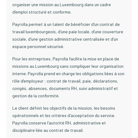
organiser une mission au Luxembourg dans un cadre
d'emploi structuré et conforme.
Payrolla permet à un talent de bénéficier d'un contrat de
travail luxembourgeois, d'une paie locale, d'une couverture
sociale, d'une gestion administrative centralisée et d'un
espace personnel sécurisé.
Pour les entreprises, Payrolla facilite la mise en place de
missions au Luxembourg sans compliquer leur organisation
interne. Payrolla prend en charge les obligations liées à son
rôle d'employeur : contrat de travail, paie, déclarations,
congés, absences, documents RH, suivi administratif et
gestion de la conformité.
Le client définit les objectifs de la mission, les besoins
opérationnels et les critères d'acceptation du service.
Payrolla conserve l'autorité RH, administrative et
disciplinaire liée au contrat de travail.