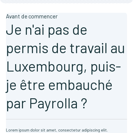
Avant de commencer
Je n'ai pas de
permis de travail au
Luxembourg, puis-
je être embauché
par Payrolla ?
Lorem ipsum dolor sit amet, consectetur adipiscing elit.