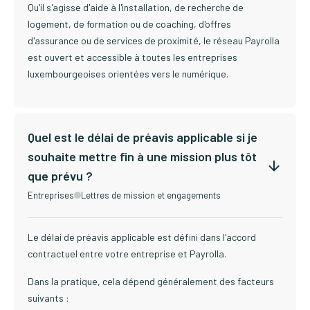
Qu'il s'agisse d'aide à l'installation, de recherche de
logement, de formation ou de coaching, d'offres
d'assurance ou de services de proximité, le réseau Payrolla
est ouvert et accessible à toutes les entreprises
luxembourgeoises orientées vers le numérique.
Quel est le délai de préavis applicable si je
souhaite mettre fin à une mission plus tôt
que prévu ?
Entreprises
Lettres de mission et engagements
Le délai de préavis applicable est défini dans l'accord
contractuel entre votre entreprise et Payrolla.
Dans la pratique, cela dépend généralement des facteurs
suivants :