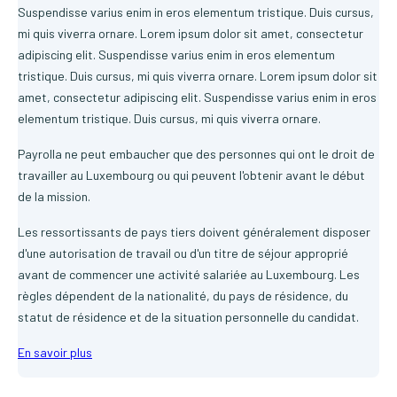
Suspendisse varius enim in eros elementum tristique. Duis cursus,
mi quis viverra ornare. Lorem ipsum dolor sit amet, consectetur
adipiscing elit. Suspendisse varius enim in eros elementum
tristique. Duis cursus, mi quis viverra ornare. Lorem ipsum dolor sit
amet, consectetur adipiscing elit. Suspendisse varius enim in eros
elementum tristique. Duis cursus, mi quis viverra ornare.
Payrolla ne peut embaucher que des personnes qui ont le droit de
travailler au Luxembourg ou qui peuvent l'obtenir avant le début
de la mission.
Les ressortissants de pays tiers doivent généralement disposer
d'une autorisation de travail ou d'un titre de séjour approprié
avant de commencer une activité salariée au Luxembourg. Les
règles dépendent de la nationalité, du pays de résidence, du
statut de résidence et de la situation personnelle du candidat.
En savoir plus