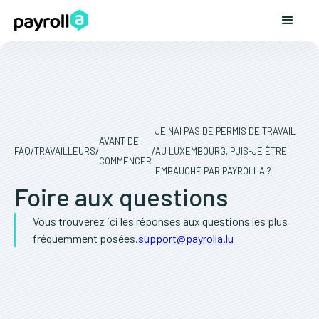
JE N'AI PAS DE PERMIS DE TRAVAIL
AVANT DE
FAQ
/
TRAVAILLEURS
/
/
AU LUXEMBOURG, PUIS-JE ÊTRE
COMMENCER
EMBAUCHÉ PAR PAYROLLA ?
Foire aux questions
Vous trouverez ici les réponses aux questions les plus
fréquemment posées.
support@payrolla.lu