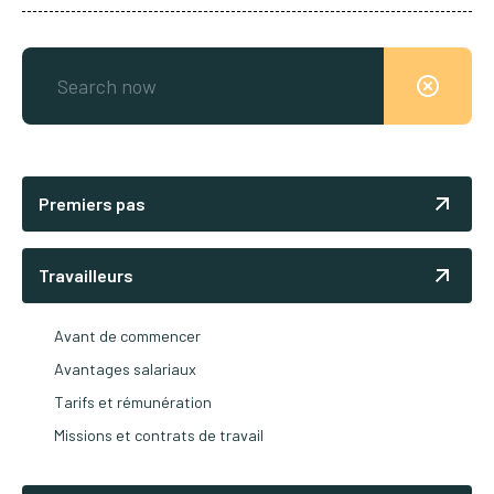
Premiers pas
Travailleurs
Avant de commencer
Avantages salariaux
Tarifs et rémunération
Missions et contrats de travail