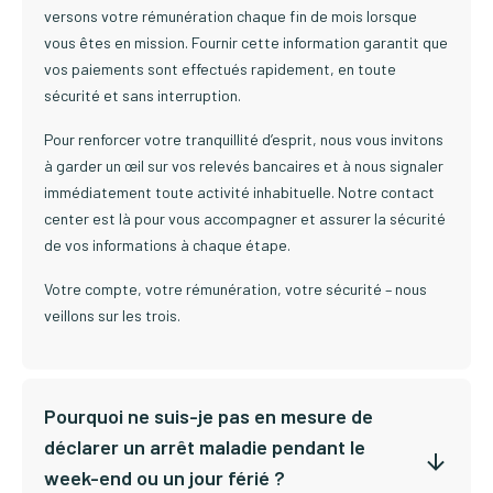
versons votre rémunération chaque fin de mois lorsque
vous êtes en mission. Fournir cette information garantit que
vos paiements sont effectués rapidement, en toute
sécurité et sans interruption.
Pour renforcer votre tranquillité d’esprit, nous vous invitons
à garder un œil sur vos relevés bancaires et à nous signaler
immédiatement toute activité inhabituelle. Notre contact
center est là pour vous accompagner et assurer la sécurité
de vos informations à chaque étape.
Votre compte, votre rémunération, votre sécurité – nous
veillons sur les trois.
Pourquoi ne suis-je pas en mesure de
déclarer un arrêt maladie pendant le
week-end ou un jour férié ?