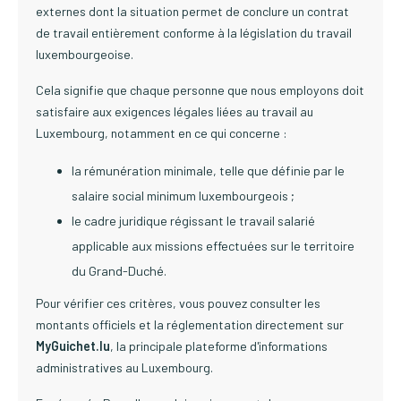
externes dont la situation permet de conclure un contrat
de travail entièrement conforme à la législation du travail
luxembourgeoise.
Cela signifie que chaque personne que nous employons doit
satisfaire aux exigences légales liées au travail au
Luxembourg, notamment en ce qui concerne :
la rémunération minimale, telle que définie par le
salaire social minimum luxembourgeois ;
le cadre juridique régissant le travail salarié
applicable aux missions effectuées sur le territoire
du Grand-Duché.
Pour vérifier ces critères, vous pouvez consulter les
montants officiels et la réglementation directement sur
MyGuichet.lu
, la principale plateforme d'informations
administratives au Luxembourg.