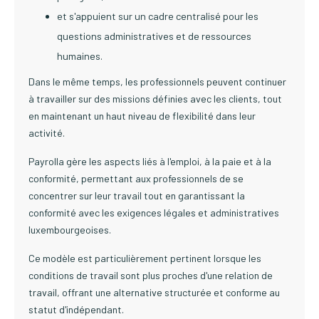
et s'appuient sur un cadre centralisé pour les
questions administratives et de ressources
humaines.
Dans le même temps, les professionnels peuvent continuer
à travailler sur des missions définies avec les clients, tout
en maintenant un haut niveau de flexibilité dans leur
activité.
Payrolla gère les aspects liés à l'emploi, à la paie et à la
conformité, permettant aux professionnels de se
concentrer sur leur travail tout en garantissant la
conformité avec les exigences légales et administratives
luxembourgeoises.
Ce modèle est particulièrement pertinent lorsque les
conditions de travail sont plus proches d'une relation de
travail, offrant une alternative structurée et conforme au
statut d'indépendant.