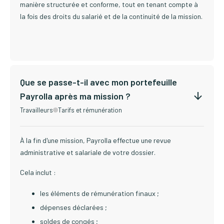
manière structurée et conforme, tout en tenant compte à
la fois des droits du salarié et de la continuité de la mission.
Que se passe-t-il avec mon portefeuille
Payrolla après ma mission ?
Travailleurs
Tarifs et rémunération
À la fin d'une mission, Payrolla effectue une revue
administrative et salariale de votre dossier.
Cela inclut :
les éléments de rémunération finaux ;
dépenses déclarées ;
soldes de congés ;