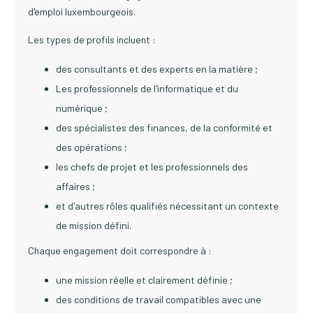
d'emploi luxembourgeois.
Les types de profils incluent :
des consultants et des experts en la matière ;
Les professionnels de l'informatique et du
numérique ;
des spécialistes des finances, de la conformité et
des opérations ;
les chefs de projet et les professionnels des
affaires ;
et d'autres rôles qualifiés nécessitant un contexte
de mission défini.
Chaque engagement doit correspondre à :
une mission réelle et clairement définie ;
des conditions de travail compatibles avec une