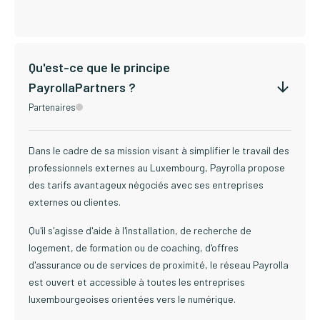
Qu'est-ce que le principe
PayrollaPartners ?
Partenaires
Dans le cadre de sa mission visant à simplifier le travail des
professionnels externes au Luxembourg, Payrolla propose
des tarifs avantageux négociés avec ses entreprises
externes ou clientes.
Qu'il s'agisse d'aide à l'installation, de recherche de
logement, de formation ou de coaching, d'offres
d'assurance ou de services de proximité, le réseau Payrolla
est ouvert et accessible à toutes les entreprises
luxembourgeoises orientées vers le numérique.