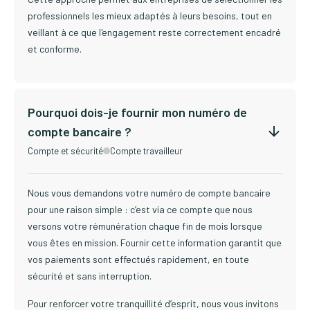
professionnels les mieux adaptés à leurs besoins, tout en
veillant à ce que l'engagement reste correctement encadré
et conforme.
Pourquoi dois-je fournir mon numéro de
compte bancaire ?
Compte et sécurité
Compte travailleur
Nous vous demandons votre numéro de compte bancaire
pour une raison simple : c’est via ce compte que nous
versons votre rémunération chaque fin de mois lorsque
vous êtes en mission. Fournir cette information garantit que
vos paiements sont effectués rapidement, en toute
sécurité et sans interruption.
Pour renforcer votre tranquillité d’esprit, nous vous invitons