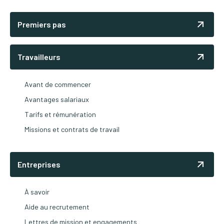
Premiers pas
Travailleurs
Avant de commencer
Avantages salariaux
Tarifs et rémunération
Missions et contrats de travail
Entreprises
À savoir
Aide au recrutement
Lettres de mission et engagements