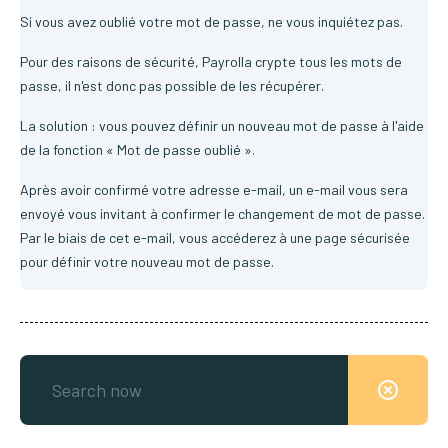
Si vous avez oublié votre mot de passe, ne vous inquiétez pas.
Pour des raisons de sécurité, Payrolla crypte tous les mots de
passe, il n'est donc pas possible de les récupérer.
La solution : vous pouvez définir un nouveau mot de passe à l'aide
de la fonction « Mot de passe oublié ».
Après avoir confirmé votre adresse e-mail, un e-mail vous sera
envoyé vous invitant à confirmer le changement de mot de passe.
Par le biais de cet e-mail, vous accéderez à une page sécurisée
pour définir votre nouveau mot de passe.