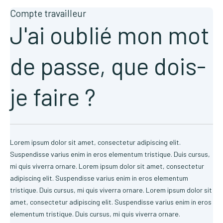
Compte travailleur
J'ai oublié mon mot
de passe, que dois-
je faire ?
Lorem ipsum dolor sit amet, consectetur adipiscing elit.
Suspendisse varius enim in eros elementum tristique. Duis cursus,
mi quis viverra ornare. Lorem ipsum dolor sit amet, consectetur
adipiscing elit. Suspendisse varius enim in eros elementum
tristique. Duis cursus, mi quis viverra ornare. Lorem ipsum dolor sit
amet, consectetur adipiscing elit. Suspendisse varius enim in eros
elementum tristique. Duis cursus, mi quis viverra ornare.