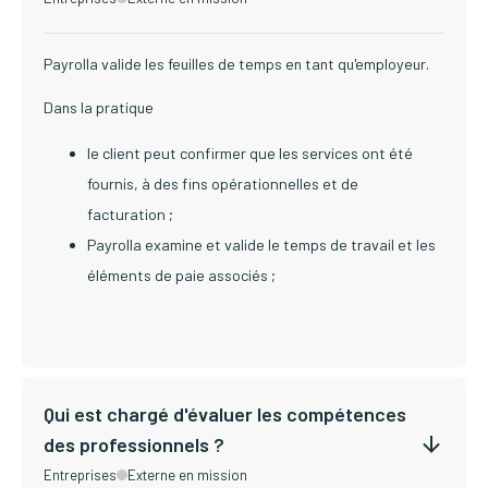
Payrolla valide les feuilles de temps en tant qu'employeur.
Dans la pratique
le client peut confirmer que les services ont été
fournis, à des fins opérationnelles et de
facturation ;
Payrolla examine et valide le temps de travail et les
éléments de paie associés ;
Qui est chargé d'évaluer les compétences
des professionnels ?
Entreprises
Externe en mission