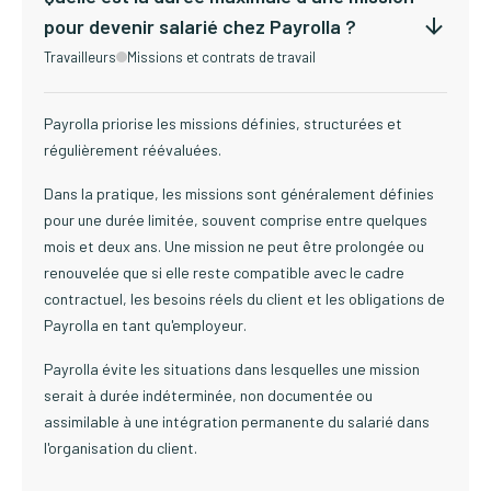
pour devenir salarié chez Payrolla ?
Travailleurs
Missions et contrats de travail
Payrolla priorise les missions définies, structurées et
régulièrement réévaluées.
Dans la pratique, les missions sont généralement définies
pour une durée limitée, souvent comprise entre quelques
mois et deux ans. Une mission ne peut être prolongée ou
renouvelée que si elle reste compatible avec le cadre
contractuel, les besoins réels du client et les obligations de
Payrolla en tant qu'employeur.
Payrolla évite les situations dans lesquelles une mission
serait à durée indéterminée, non documentée ou
assimilable à une intégration permanente du salarié dans
l'organisation du client.