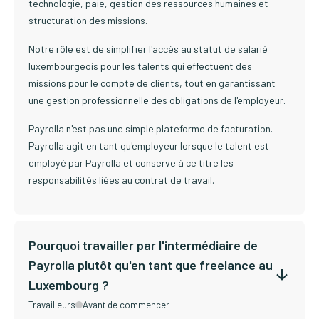
technologie, paie, gestion des ressources humaines et
structuration des missions.
Notre rôle est de simplifier l'accès au statut de salarié
luxembourgeois pour les talents qui effectuent des
missions pour le compte de clients, tout en garantissant
une gestion professionnelle des obligations de l'employeur.
Payrolla n'est pas une simple plateforme de facturation.
Payrolla agit en tant qu'employeur lorsque le talent est
employé par Payrolla et conserve à ce titre les
responsabilités liées au contrat de travail.
Pourquoi travailler par l'intermédiaire de
Payrolla plutôt qu'en tant que freelance au
Luxembourg ?
Travailleurs
Avant de commencer