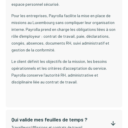
espace personnel sécurisé.
Pour les entreprises, Payrolla facilite la mise en place de
missions au Luxembourg sans compliquer leur organisation
interne. Payrolla prend en charge les obligations liées à son
rôle d'employeur : contrat de travail, paie, déclarations,
congés, absences, documents RH, suivi administratif et
gestion de la conformité.
Le client définit les objectifs de la mission, les besoins
opérationnels et les critères d'acceptation du service.
Payrolla conserve l'autorité RH, administrative et
disciplinaire liée au contrat de travail.
Qui valide mes feuilles de temps ?
Travailleurs
Missions et contrats de travail