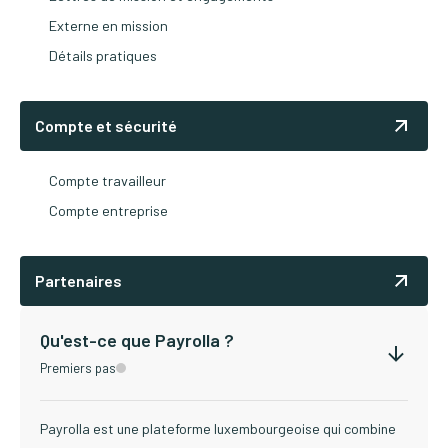
Externe en mission
Détails pratiques
Compte et sécurité
Compte travailleur
Compte entreprise
Partenaires
Qu'est-ce que Payrolla ?
Premiers pas
Payrolla est une plateforme luxembourgeoise qui combine