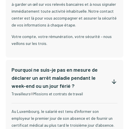
à garder un œil sur vos relevés bancaires et à nous signaler
immédiatement toute activité inhabituelle. Notre contact
center est là pour vous accompagner et assurer la sécurité
de vos informations à chaque étape.
Votre compte, votre rémunération, votre sécurité – nous
veillons sur les trois.
Pourquoi ne suis-je pas en mesure de
déclarer un arrêt maladie pendant le
week-end ou un jour férié ?
Travailleurs
Missions et contrats de travail
Au Luxembourg, le salarié est tenu d'informer son
employeur le premier jour de son absence et de fournir un
certificat médical au plus tard le troisième jour d'absence.