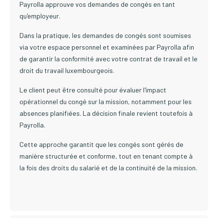
Payrolla approuve vos demandes de congés en tant
qu'employeur.
Dans la pratique, les demandes de congés sont soumises
via votre espace personnel et examinées par Payrolla afin
de garantir la conformité avec votre contrat de travail et le
droit du travail luxembourgeois.
Le client peut être consulté pour évaluer l'impact
opérationnel du congé sur la mission, notamment pour les
absences planifiées. La décision finale revient toutefois à
Payrolla.
Cette approche garantit que les congés sont gérés de
manière structurée et conforme, tout en tenant compte à
la fois des droits du salarié et de la continuité de la mission.