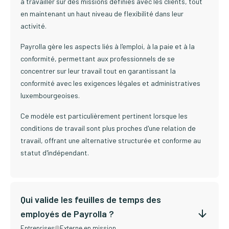
à travailler sur des missions définies avec les clients, tout
en maintenant un haut niveau de flexibilité dans leur
activité.
Payrolla gère les aspects liés à l'emploi, à la paie et à la
conformité, permettant aux professionnels de se
concentrer sur leur travail tout en garantissant la
conformité avec les exigences légales et administratives
luxembourgeoises.
Ce modèle est particulièrement pertinent lorsque les
conditions de travail sont plus proches d'une relation de
travail, offrant une alternative structurée et conforme au
statut d'indépendant.
Qui valide les feuilles de temps des
employés de Payrolla ?
Entreprises
Externe en mission