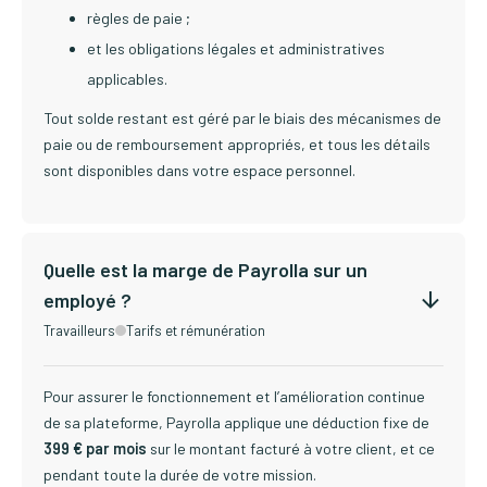
règles de paie ;
et les obligations légales et administratives
applicables.
Tout solde restant est géré par le biais des mécanismes de
paie ou de remboursement appropriés, et tous les détails
sont disponibles dans votre espace personnel.
Quelle est la marge de Payrolla sur un
employé ?
Travailleurs
Tarifs et rémunération
Pour assurer le fonctionnement et l’amélioration continue
de sa plateforme, Payrolla applique une déduction fixe de
399 € par mois
sur le montant facturé à votre client, et ce
pendant toute la durée de votre mission.