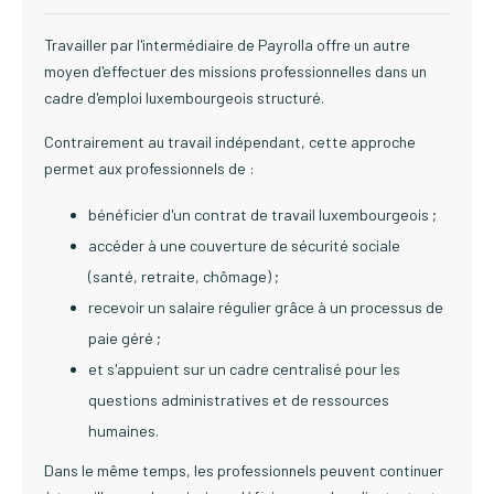
Travailler par l'intermédiaire de Payrolla offre un autre
moyen d'effectuer des missions professionnelles dans un
cadre d'emploi luxembourgeois structuré.
Contrairement au travail indépendant, cette approche
permet aux professionnels de :
bénéficier d'un contrat de travail luxembourgeois ;
accéder à une couverture de sécurité sociale
(santé, retraite, chômage) ;
recevoir un salaire régulier grâce à un processus de
paie géré ;
et s'appuient sur un cadre centralisé pour les
questions administratives et de ressources
humaines.
Dans le même temps, les professionnels peuvent continuer