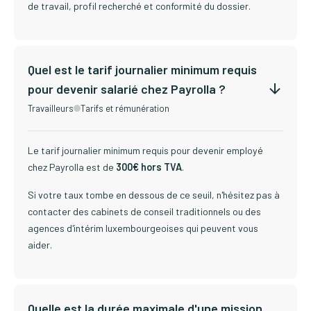
de travail, profil recherché et conformité du dossier.
Quel est le tarif journalier minimum requis
pour devenir salarié chez Payrolla ?
Travailleurs
Tarifs et rémunération
Le tarif journalier minimum requis pour devenir employé
chez Payrolla est de
300€ hors TVA
.
Si votre taux tombe en dessous de ce seuil, n'hésitez pas à
contacter des cabinets de conseil traditionnels ou des
agences d'intérim luxembourgeoises qui peuvent vous
aider.
Quelle est la durée maximale d'une mission