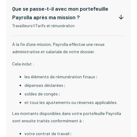
Que se passe-t-il avec mon portefeuille
Payrolla après ma mission ?
Travailleurs
Tarifs et rémunération
À la fin d'une mission, Payrolla effectue une revue
administrative et salariale de votre dossier.
Cela inclut :
les éléments de rémunération finaux ;
dépenses déclarées ;
soldes de congés ;
et tous les ajustements ou réserves applicables.
Les montants disponibles dans votre portefeuille Payrolla
sont ensuite traités conformément à :
votre contrat de travail ;