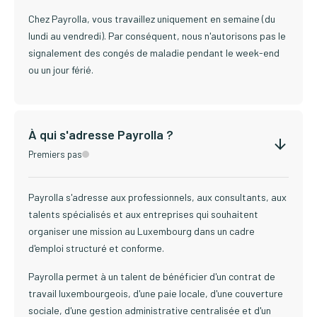
Chez Payrolla, vous travaillez uniquement en semaine (du
lundi au vendredi). Par conséquent, nous n'autorisons pas le
signalement des congés de maladie pendant le week-end
ou un jour férié.
À qui s'adresse Payrolla ?
Premiers pas
Payrolla s'adresse aux professionnels, aux consultants, aux
talents spécialisés et aux entreprises qui souhaitent
organiser une mission au Luxembourg dans un cadre
d'emploi structuré et conforme.
Payrolla permet à un talent de bénéficier d'un contrat de
travail luxembourgeois, d'une paie locale, d'une couverture
sociale, d'une gestion administrative centralisée et d'un