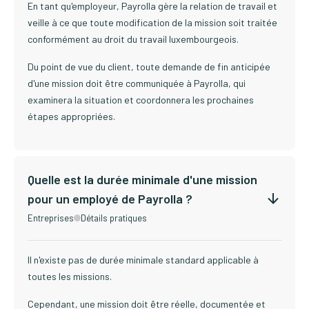
En tant qu'employeur, Payrolla gère la relation de travail et
veille à ce que toute modification de la mission soit traitée
conformément au droit du travail luxembourgeois.
Du point de vue du client, toute demande de fin anticipée
d'une mission doit être communiquée à Payrolla, qui
examinera la situation et coordonnera les prochaines
étapes appropriées.
Quelle est la durée minimale d'une mission
pour un employé de Payrolla ?
Entreprises
Détails pratiques
Il n'existe pas de durée minimale standard applicable à
toutes les missions.
Cependant, une mission doit être réelle, documentée et