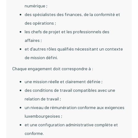
numérique ;
des spécialistes des finances, de la conformité et
des opérations ;
les chefs de projet et les professionnels des
affaires ;
et d'autres rôles qualifiés nécessitant un contexte
de mission défini.
Chaque engagement doit correspondre à :
une mission réelle et clairement définie ;
des conditions de travail compatibles avec une
relation de travail ;
un niveau de rémunération conforme aux exigences
luxembourgeoises ;
et une configuration administrative complète et
conforme.