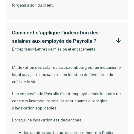
l'organisation du client.
Comment s'applique l'indexation des
salaires aux employés de Payrolla ?
Entreprises
Lettres de mission et engagements
L'indexation des salaires au Luxembourg est un mécanisme
légal qui ajuste les salaires en fonction de l'évolution du
coût de la vie.
Les employés de Payrolla étant employés dans le cadre de
contrats luxembourgeois, ils sont soumis aux règles
d'indexation applicables.
Lorsqu'une indexation est déclenchée :
les salaires sont ajustés conformément à l'indice