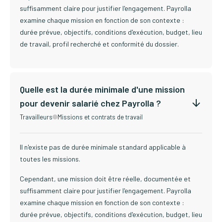
suffisamment claire pour justifier l'engagement. Payrolla
examine chaque mission en fonction de son contexte :
durée prévue, objectifs, conditions d'exécution, budget, lieu
de travail, profil recherché et conformité du dossier.
Quelle est la durée minimale d'une mission
pour devenir salarié chez Payrolla ?
Travailleurs
Missions et contrats de travail
Il n'existe pas de durée minimale standard applicable à
toutes les missions.
Cependant, une mission doit être réelle, documentée et
suffisamment claire pour justifier l'engagement. Payrolla
examine chaque mission en fonction de son contexte :
durée prévue, objectifs, conditions d'exécution, budget, lieu