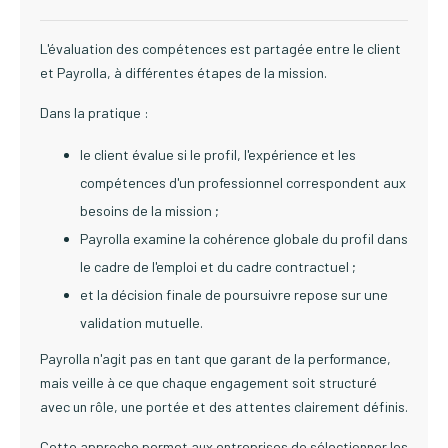
L'évaluation des compétences est partagée entre le client
et Payrolla, à différentes étapes de la mission.
Dans la pratique :
le client évalue si le profil, l'expérience et les
compétences d'un professionnel correspondent aux
besoins de la mission ;
Payrolla examine la cohérence globale du profil dans
le cadre de l'emploi et du cadre contractuel ;
et la décision finale de poursuivre repose sur une
validation mutuelle.
Payrolla n'agit pas en tant que garant de la performance,
mais veille à ce que chaque engagement soit structuré
avec un rôle, une portée et des attentes clairement définis.
Cette approche permet aux entreprises de sélectionner les