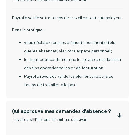
Payrolla valide votre temps de travail en tant qu'employeur.
Dans la pratique :
vous déclarez tous les éléments pertinents (tels
que les absences) via votre espace personnel ;
le client peut confirmer que le service a été fourni à
des fins opérationnelles et de facturation ;
Payrolla revoit et valide les éléments relatifs au
temps de travail et à la paie.
Qui approuve mes demandes d'absence ?
Travailleurs
Missions et contrats de travail