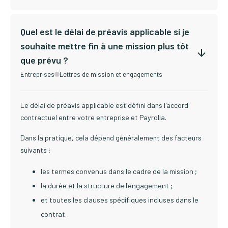
Quel est le délai de préavis applicable si je
souhaite mettre fin à une mission plus tôt
que prévu ?
Entreprises
Lettres de mission et engagements
Le délai de préavis applicable est défini dans l'accord
contractuel entre votre entreprise et Payrolla.
Dans la pratique, cela dépend généralement des facteurs
suivants :
les termes convenus dans le cadre de la mission ;
la durée et la structure de l'engagement ;
et toutes les clauses spécifiques incluses dans le
contrat.