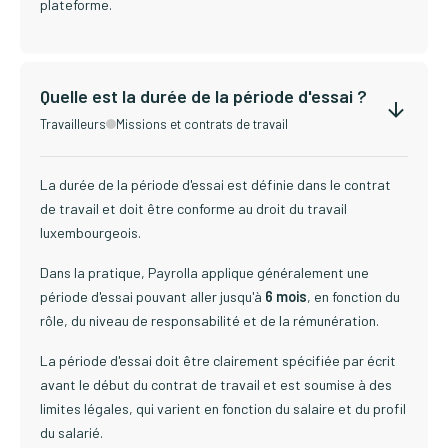
plateforme.
Quelle est la durée de la période d'essai ?
Travailleurs
Missions et contrats de travail
La durée de la période d'essai est définie dans le contrat
de travail et doit être conforme au droit du travail
luxembourgeois.
Dans la pratique, Payrolla applique généralement une
période d'essai pouvant aller jusqu'à
6 mois
, en fonction du
rôle, du niveau de responsabilité et de la rémunération.
La période d'essai doit être clairement spécifiée par écrit
avant le début du contrat de travail et est soumise à des
limites légales, qui varient en fonction du salaire et du profil
du salarié.