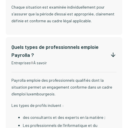
Chaque situation est examinée individuellement pour
s'assurer que la période d'essai est appropriée, clairement
définie et conforme au cadre légal applicable.
Quels types de professionnels emploie
Payrolla ?
Entreprises
À savoir
Payrolla emploie des professionnels qualifiés dont la
situation permet un engagement conforme dans un cadre
d'emploi luxembourgeois.
Les types de profils incluent :
des consultants et des experts en la matière ;
Les professionnels de l'informatique et du