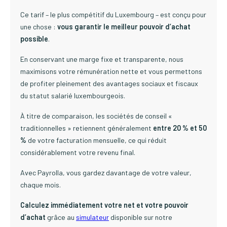
Ce tarif – le plus compétitif du Luxembourg – est conçu pour
une chose :
vous garantir le meilleur pouvoir d’achat
possible
.
En conservant une marge fixe et transparente, nous
maximisons votre rémunération nette et vous permettons
de profiter pleinement des avantages sociaux et fiscaux
du statut salarié luxembourgeois.
À titre de comparaison, les sociétés de conseil «
traditionnelles » retiennent généralement
entre 20 % et 50
%
de votre facturation mensuelle, ce qui réduit
considérablement votre revenu final.
Avec Payrolla, vous gardez davantage de votre valeur,
chaque mois.
Calculez immédiatement votre net et votre pouvoir
d’achat
grâce au
simulateur
disponible sur notre