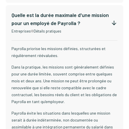
Quelle est la durée maximale d'une mission
pour un employé de Payrolla ?
Entreprises
Détails pratiques
Payrolla priorise les missions définies, structurées et
régulièrement réévaluées.
Dans la pratique, les missions sont généralement définies
pour une durée limitée, souvent comprise entre quelques
mois et deux ans. Une mission ne peut être prolongée ou
renouvelée que si elle reste compatible avec le cadre
contractuel, les besoins réels du client et les obligations de
Payrolla en tant qu'employeur.
Payrolla évite les situations dans lesquelles une mission
serait à durée indéterminée, non documentée ou
assimilable à une intégration permanente du salarié dans