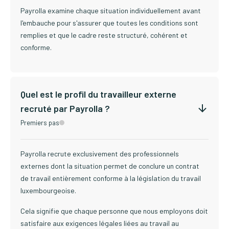
Payrolla examine chaque situation individuellement avant
l'embauche pour s'assurer que toutes les conditions sont
remplies et que le cadre reste structuré, cohérent et
conforme.
Quel est le profil du travailleur externe
recruté par Payrolla ?
Premiers pas
Payrolla recrute exclusivement des professionnels
externes dont la situation permet de conclure un contrat
de travail entièrement conforme à la législation du travail
luxembourgeoise.
Cela signifie que chaque personne que nous employons doit
satisfaire aux exigences légales liées au travail au