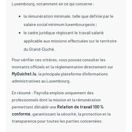
Luxembourg, notamment en ce qui concerne :
la rémunération minimale, telle que définie par le
salaire social minimum luxembourgeois ;
le cadre juridique régissant le travail salarié
applicable aux missions effectuées sur le territoire
du Grand-Duché.
Pour vérifier ces critères, vous pouvez consulter les
montants officiels et la réglementation directement sur
MyGuichet.lu
, la principale plateforme d'informations
administratives au Luxembourg.
En résumé : Payrolla emploie uniquement des
professionnels dont la mission et la rémunération
permettent d'établir une
Relation de travail 100 %
conforme
, garantissant la sécurité, la protection et la
transparence pour toutes les parties concernées.