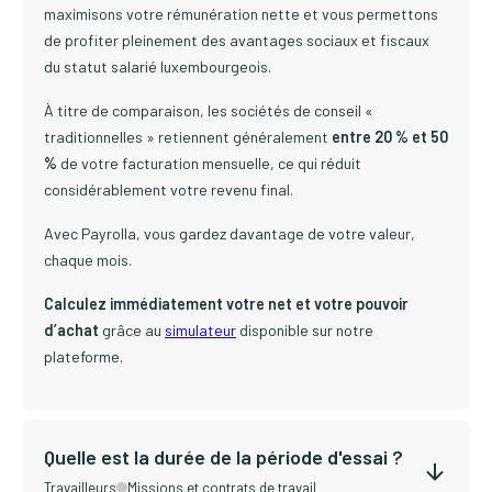
maximisons votre rémunération nette et vous permettons
de profiter pleinement des avantages sociaux et fiscaux
du statut salarié luxembourgeois.
À titre de comparaison, les sociétés de conseil «
traditionnelles » retiennent généralement
entre 20 % et 50
%
de votre facturation mensuelle, ce qui réduit
considérablement votre revenu final.
Avec Payrolla, vous gardez davantage de votre valeur,
chaque mois.
Calculez immédiatement votre net et votre pouvoir
d’achat
grâce au
simulateur
disponible sur notre
plateforme.
Quelle est la durée de la période d'essai ?
Travailleurs
Missions et contrats de travail