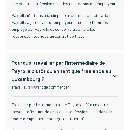
une gestion professionnelle des obligations de l'employeur.
Payrolla n'est pas une simple plateforme de facturation.
Payrolla agit en tant qu'employeur lorsque le talent est
employé par Payrolla et conserve à ce titre les
responsabilités liées au contrat de travail.
Pourquoi travailler par l'intermédiaire de
Payrolla plutôt qu'en tant que freelance au
Luxembourg ?
Travailleurs
Avant de commencer
Travailler par l'intermédiaire de Payrolla offre un autre
moyen d'effectuer des missions professionnelles dans un
cadre d'emploi luxembourgeois structuré.