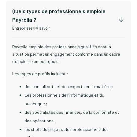
Quels types de professionnels emploie
Payrolla ?
Entreprises
À savoir
Payrolla emploie des professionnels qualifiés dont la
situation permet un engagement conforme dans un cadre
d'emploi luxembourgeois.
Les types de profils incluent :
des consultants et des experts en la matière ;
Les professionnels de l'informatique et du
numérique ;
des spécialistes des finances, de la conformité et
des opérations ;
les chefs de projet et les professionnels des