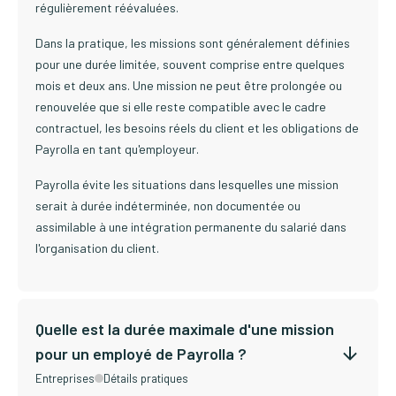
régulièrement réévaluées.
Dans la pratique, les missions sont généralement définies
pour une durée limitée, souvent comprise entre quelques
mois et deux ans. Une mission ne peut être prolongée ou
renouvelée que si elle reste compatible avec le cadre
contractuel, les besoins réels du client et les obligations de
Payrolla en tant qu'employeur.
Payrolla évite les situations dans lesquelles une mission
serait à durée indéterminée, non documentée ou
assimilable à une intégration permanente du salarié dans
l'organisation du client.
Quelle est la durée maximale d'une mission
pour un employé de Payrolla ?
Entreprises
Détails pratiques