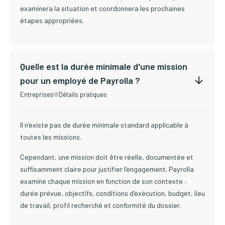
examinera la situation et coordonnera les prochaines
étapes appropriées.
Quelle est la durée minimale d'une mission
pour un employé de Payrolla ?
Entreprises
Détails pratiques
Il n'existe pas de durée minimale standard applicable à
toutes les missions.
Cependant, une mission doit être réelle, documentée et
suffisamment claire pour justifier l'engagement. Payrolla
examine chaque mission en fonction de son contexte :
durée prévue, objectifs, conditions d'exécution, budget, lieu
de travail, profil recherché et conformité du dossier.