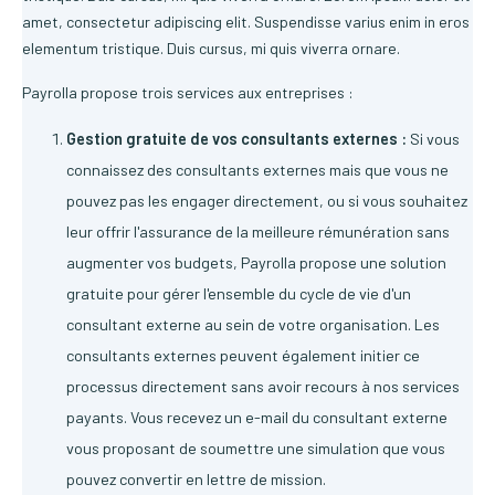
amet, consectetur adipiscing elit. Suspendisse varius enim in eros
elementum tristique. Duis cursus, mi quis viverra ornare.
Payrolla propose trois services aux entreprises :
Gestion gratuite de vos consultants externes :
Si vous
connaissez des consultants externes mais que vous ne
pouvez pas les engager directement, ou si vous souhaitez
leur offrir l'assurance de la meilleure rémunération sans
augmenter vos budgets, Payrolla propose une solution
gratuite pour gérer l'ensemble du cycle de vie d'un
consultant externe au sein de votre organisation. Les
consultants externes peuvent également initier ce
processus directement sans avoir recours à nos services
payants. Vous recevez un e-mail du consultant externe
vous proposant de soumettre une simulation que vous
pouvez convertir en lettre de mission.