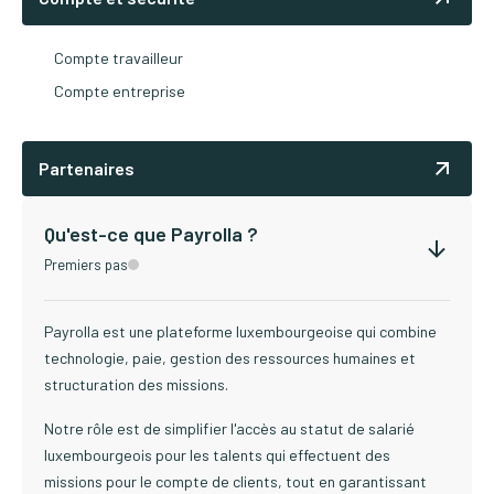
Compte travailleur
Compte entreprise
Partenaires
Qu'est-ce que Payrolla ?
Premiers pas
Payrolla est une plateforme luxembourgeoise qui combine
technologie, paie, gestion des ressources humaines et
structuration des missions.
Notre rôle est de simplifier l'accès au statut de salarié
luxembourgeois pour les talents qui effectuent des
missions pour le compte de clients, tout en garantissant