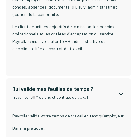
congés, absences, documents RH, suivi administratif et
gestion de la conformité.
Le client définit les objectifs de la mission, les besoins
opérationnels et les critères d'acceptation du service.
Payrolla conserve l'autorité RH, administrative et
disciplinaire liée au contrat de travail.
Qui valide mes feuilles de temps ?
Travailleurs
Missions et contrats de travail
Payrolla valide votre temps de travail en tant qu'employeur.
Dans la pratique :