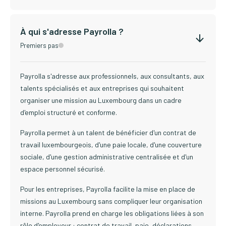
À qui s'adresse Payrolla ?
Premiers pas
Payrolla s'adresse aux professionnels, aux consultants, aux
talents spécialisés et aux entreprises qui souhaitent
organiser une mission au Luxembourg dans un cadre
d'emploi structuré et conforme.
Payrolla permet à un talent de bénéficier d'un contrat de
travail luxembourgeois, d'une paie locale, d'une couverture
sociale, d'une gestion administrative centralisée et d'un
espace personnel sécurisé.
Pour les entreprises, Payrolla facilite la mise en place de
missions au Luxembourg sans compliquer leur organisation
interne. Payrolla prend en charge les obligations liées à son
rôle d'employeur : contrat de travail, paie, déclarations,