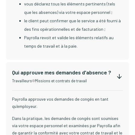
vous déclarez tous les éléments pertinents (tels
que les absences) via votre espace personnel ;
le client peut confirmer que le service a été fourni à
des fins opérationnelles et de facturation ;
Payrolla revoit et valide les éléments relatifs au
temps de travail et à la paie.
Qui approuve mes demandes d'absence ?
Travailleurs
Missions et contrats de travail
Payrolla approuve vos demandes de congés en tant
qu'employeur.
Dans la pratique, les demandes de congés sont soumises
via votre espace personnel et examinées par Payrolla afin
de garantir la conformité avec votre contrat de travail et le