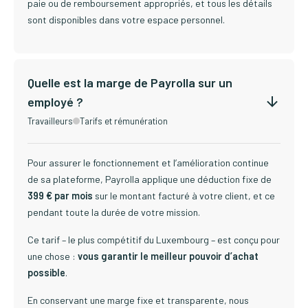
paie ou de remboursement appropriés, et tous les détails
sont disponibles dans votre espace personnel.
Quelle est la marge de Payrolla sur un
employé ?
Travailleurs
Tarifs et rémunération
Pour assurer le fonctionnement et l’amélioration continue
de sa plateforme, Payrolla applique une déduction fixe de
399 € par mois
sur le montant facturé à votre client, et ce
pendant toute la durée de votre mission.
Ce tarif – le plus compétitif du Luxembourg – est conçu pour
une chose :
vous garantir le meilleur pouvoir d’achat
possible
.
En conservant une marge fixe et transparente, nous