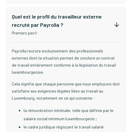
Quel est le profil du travailleur externe
recruté par Payrolla ?
Premiers pas
Payrolla recrute exclusivement des professionnels
externes dont la situation permet de conclure un contrat
de travail entièrement conforme à la législation du travail
luxembourgeoise.
Cela signifie que chaque personne que nous employons doit
satisfaire aux exigences légales liées au travail au
Luxembourg, notamment en ce qui concerne :
la rémunération minimale, telle que définie par le
salaire social minimum luxembourgeois ;
le cadre juridique régissant le travail salarié