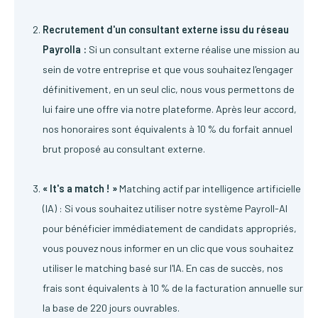
Recrutement d'un consultant externe issu du réseau
Payrolla :
Si un consultant externe réalise une mission au
sein de votre entreprise et que vous souhaitez l'engager
définitivement, en un seul clic, nous vous permettons de
lui faire une offre via notre plateforme. Après leur accord,
nos honoraires sont équivalents à 10 % du forfait annuel
brut proposé au consultant externe.
« It's a match ! »
Matching actif par intelligence artificielle
(IA) : Si vous souhaitez utiliser notre système Payroll-AI
pour bénéficier immédiatement de candidats appropriés,
vous pouvez nous informer en un clic que vous souhaitez
utiliser le matching basé sur l'IA. En cas de succès, nos
frais sont équivalents à 10 % de la facturation annuelle sur
la base de 220 jours ouvrables.