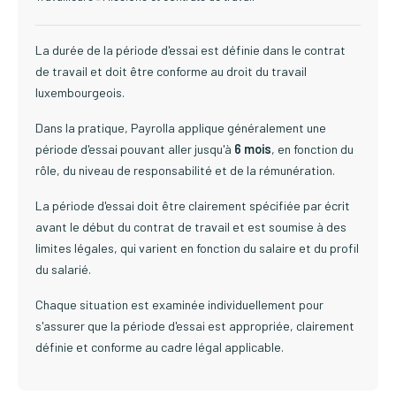
La durée de la période d'essai est définie dans le contrat
de travail et doit être conforme au droit du travail
luxembourgeois.
Dans la pratique, Payrolla applique généralement une
période d'essai pouvant aller jusqu'à
6 mois
, en fonction du
rôle, du niveau de responsabilité et de la rémunération.
La période d'essai doit être clairement spécifiée par écrit
avant le début du contrat de travail et est soumise à des
limites légales, qui varient en fonction du salaire et du profil
du salarié.
Chaque situation est examinée individuellement pour
s'assurer que la période d'essai est appropriée, clairement
définie et conforme au cadre légal applicable.