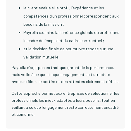
le client évalue si le profil, l'expérience et les
compétences d'un professionnel correspondent aux
besoins de la mission ;
Payrolla examine la cohérence globale du profil dans
le cadre de l'emploi et du cadre contractuel ;
et la décision finale de poursuivre repose sur une
validation mutuelle.
Payrolla n'agit pas en tant que garant de la performance,
mais veille à ce que chaque engagement soit structuré
avec un rôle, une portée et des attentes clairement définis.
Cette approche permet aux entreprises de sélectionner les
professionnels les mieux adaptés à leurs besoins, tout en
veillant à ce que l'engagement reste correctement encadré
et conforme.