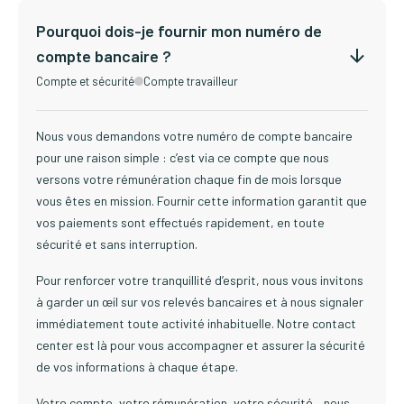
Pourquoi dois-je fournir mon numéro de
compte bancaire ?
Compte et sécurité
Compte travailleur
Nous vous demandons votre numéro de compte bancaire
pour une raison simple : c’est via ce compte que nous
versons votre rémunération chaque fin de mois lorsque
vous êtes en mission. Fournir cette information garantit que
vos paiements sont effectués rapidement, en toute
sécurité et sans interruption.
Pour renforcer votre tranquillité d’esprit, nous vous invitons
à garder un œil sur vos relevés bancaires et à nous signaler
immédiatement toute activité inhabituelle. Notre contact
center est là pour vous accompagner et assurer la sécurité
de vos informations à chaque étape.
Votre compte, votre rémunération, votre sécurité – nous