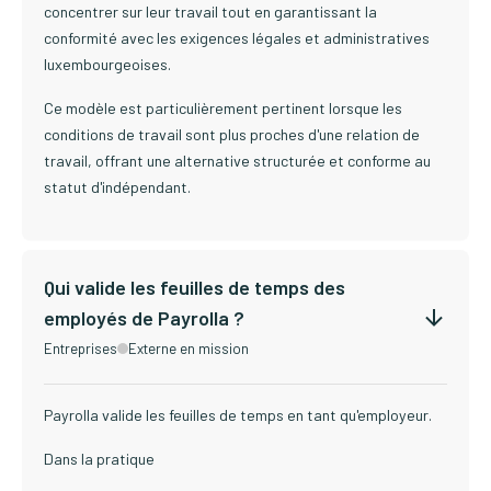
concentrer sur leur travail tout en garantissant la
conformité avec les exigences légales et administratives
luxembourgeoises.
Ce modèle est particulièrement pertinent lorsque les
conditions de travail sont plus proches d'une relation de
travail, offrant une alternative structurée et conforme au
statut d'indépendant.
Qui valide les feuilles de temps des
employés de Payrolla ?
Entreprises
Externe en mission
Payrolla valide les feuilles de temps en tant qu'employeur.
Dans la pratique