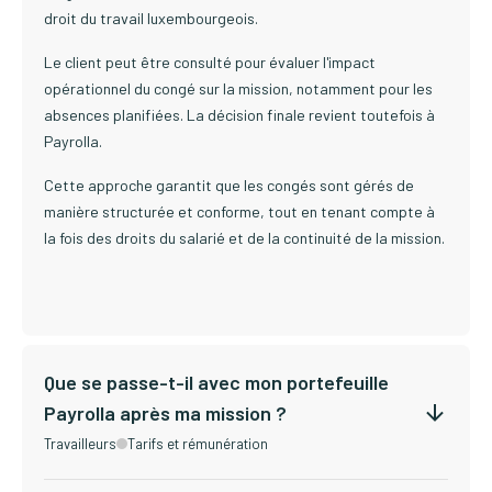
droit du travail luxembourgeois.
Le client peut être consulté pour évaluer l'impact
opérationnel du congé sur la mission, notamment pour les
absences planifiées. La décision finale revient toutefois à
Payrolla.
Cette approche garantit que les congés sont gérés de
manière structurée et conforme, tout en tenant compte à
la fois des droits du salarié et de la continuité de la mission.
Que se passe-t-il avec mon portefeuille
Payrolla après ma mission ?
Travailleurs
Tarifs et rémunération