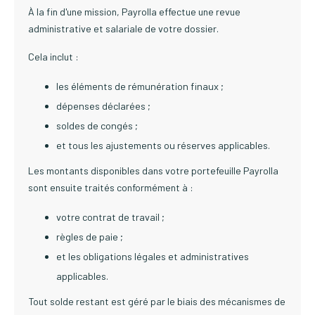
À la fin d'une mission, Payrolla effectue une revue
administrative et salariale de votre dossier.
Cela inclut :
les éléments de rémunération finaux ;
dépenses déclarées ;
soldes de congés ;
et tous les ajustements ou réserves applicables.
Les montants disponibles dans votre portefeuille Payrolla
sont ensuite traités conformément à :
votre contrat de travail ;
règles de paie ;
et les obligations légales et administratives
applicables.
Tout solde restant est géré par le biais des mécanismes de