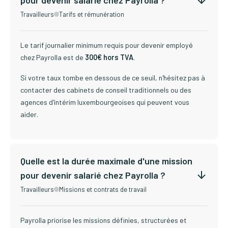
pour devenir salarié chez Payrolla ?
Travailleurs
Tarifs et rémunération
Le tarif journalier minimum requis pour devenir employé
chez Payrolla est de
300€ hors TVA
.
Si votre taux tombe en dessous de ce seuil, n'hésitez pas à
contacter des cabinets de conseil traditionnels ou des
agences d'intérim luxembourgeoises qui peuvent vous
aider.
Quelle est la durée maximale d'une mission
pour devenir salarié chez Payrolla ?
Travailleurs
Missions et contrats de travail
Payrolla priorise les missions définies, structurées et