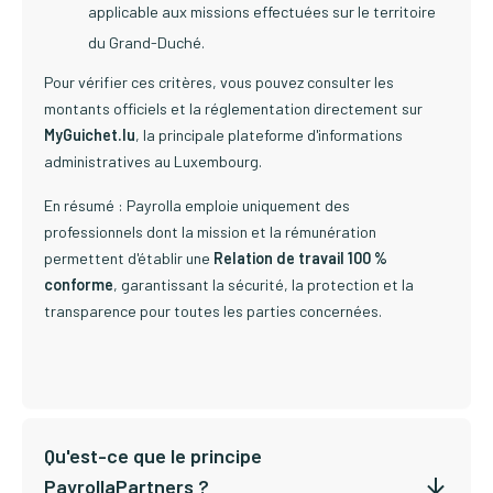
applicable aux missions effectuées sur le territoire
du Grand-Duché.
Pour vérifier ces critères, vous pouvez consulter les
montants officiels et la réglementation directement sur
MyGuichet.lu
, la principale plateforme d'informations
administratives au Luxembourg.
En résumé : Payrolla emploie uniquement des
professionnels dont la mission et la rémunération
permettent d'établir une
Relation de travail 100 %
conforme
, garantissant la sécurité, la protection et la
transparence pour toutes les parties concernées.
Qu'est-ce que le principe
PayrollaPartners ?