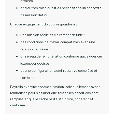
affaires ;
et d'autres rôles qualifiés nécessitant un contexte
de mission défini.
Chaque engagement doit correspondre à :
une mission réelle et clairement définie ;
des conditions de travail compatibles avec une
relation de travail ;
un niveau de rémunération conforme aux exigences
luxembourgeoises ;
et une configuration administrative complète et
conforme.
Payrolla examine chaque situation individuellement avant
l'embauche pour s'assurer que toutes les conditions sont
remplies et que le cadre reste structuré, cohérent et
conforme.