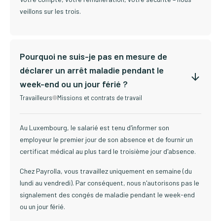
veillons sur les trois.
Pourquoi ne suis-je pas en mesure de
déclarer un arrêt maladie pendant le
week-end ou un jour férié ?
Travailleurs
Missions et contrats de travail
Au Luxembourg, le salarié est tenu d'informer son
employeur le premier jour de son absence et de fournir un
certificat médical au plus tard le troisième jour d'absence.
Chez Payrolla, vous travaillez uniquement en semaine (du
lundi au vendredi). Par conséquent, nous n'autorisons pas le
signalement des congés de maladie pendant le week-end
ou un jour férié.