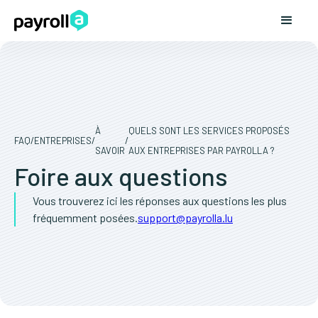
À
QUELS SONT LES SERVICES PROPOSÉS
FAQ
/
ENTREPRISES
/
/
SAVOIR
AUX ENTREPRISES PAR PAYROLLA ?
Foire aux questions
Vous trouverez ici les réponses aux questions les plus
fréquemment posées.
support@payrolla.lu