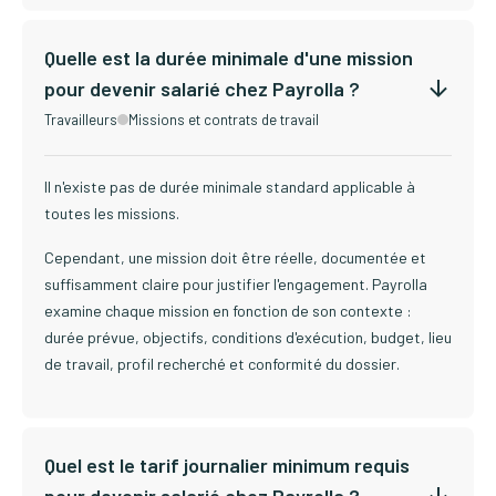
Quelle est la durée minimale d'une mission
pour devenir salarié chez Payrolla ?
Travailleurs
Missions et contrats de travail
Il n'existe pas de durée minimale standard applicable à
toutes les missions.
Cependant, une mission doit être réelle, documentée et
suffisamment claire pour justifier l'engagement. Payrolla
examine chaque mission en fonction de son contexte :
durée prévue, objectifs, conditions d'exécution, budget, lieu
de travail, profil recherché et conformité du dossier.
Quel est le tarif journalier minimum requis