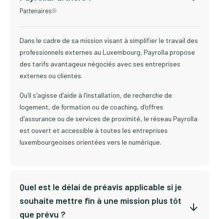
Partenaires
Dans le cadre de sa mission visant à simplifier le travail des
professionnels externes au Luxembourg, Payrolla propose
des tarifs avantageux négociés avec ses entreprises
externes ou clientes.
Qu'il s'agisse d'aide à l'installation, de recherche de
logement, de formation ou de coaching, d'offres
d'assurance ou de services de proximité, le réseau Payrolla
est ouvert et accessible à toutes les entreprises
luxembourgeoises orientées vers le numérique.
Quel est le délai de préavis applicable si je
souhaite mettre fin à une mission plus tôt
que prévu ?