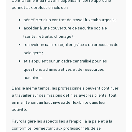
Contrairement au travail indépendant, cette approche
permet aux professionnels de :
bénéficier d'un contrat de travail luxembourgeois ;
accéder à une couverture de sécurité sociale
(santé, retraite, chômage) ;
recevoir un salaire régulier grâce à un processus de
paie géré ;
et s'appuient sur un cadre centralisé pour les
questions administratives et de ressources
humaines.
Dans le même temps, les professionnels peuvent continuer
à travailler sur des missions définies avec les clients, tout
en maintenant un haut niveau de flexibilité dans leur
activité.
Payrolla gère les aspects liés à l'emploi, à la paie et à la
conformité, permettant aux professionnels de se