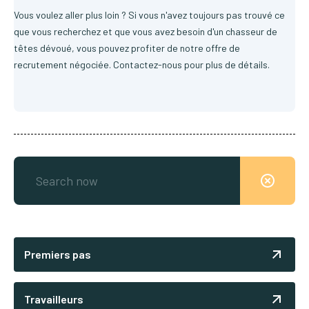
Vous voulez aller plus loin ? Si vous n'avez toujours pas trouvé ce
que vous recherchez et que vous avez besoin d'un chasseur de
têtes dévoué, vous pouvez profiter de notre offre de
recrutement négociée. Contactez-nous pour plus de détails.
Premiers pas
Travailleurs