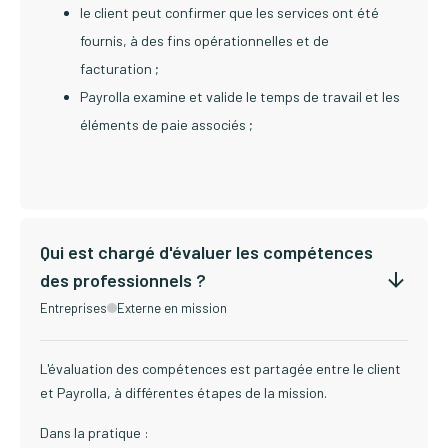
le client peut confirmer que les services ont été
fournis, à des fins opérationnelles et de
facturation ;
Payrolla examine et valide le temps de travail et les
éléments de paie associés ;
Qui est chargé d'évaluer les compétences
des professionnels ?
Entreprises
Externe en mission
L'évaluation des compétences est partagée entre le client
et Payrolla, à différentes étapes de la mission.
Dans la pratique :