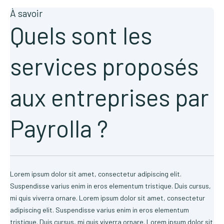
À savoir
Quels sont les
services proposés
aux entreprises par
Payrolla ?
Lorem ipsum dolor sit amet, consectetur adipiscing elit.
Suspendisse varius enim in eros elementum tristique. Duis cursus,
mi quis viverra ornare. Lorem ipsum dolor sit amet, consectetur
adipiscing elit. Suspendisse varius enim in eros elementum
tristique. Duis cursus, mi quis viverra ornare. Lorem ipsum dolor sit