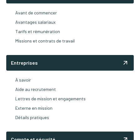
Avant de commencer
Avantages salariaux
Tarifs et rémunération
Missions et contrats de travail
Entreprises
À savoir
Aide au recrutement
Lettres de mission et engagements
Externe en mission
Détails pratiques
Compte et sécurité