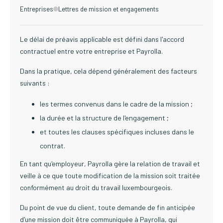
Entreprises
Lettres de mission et engagements
Le délai de préavis applicable est défini dans l'accord
contractuel entre votre entreprise et Payrolla.
Dans la pratique, cela dépend généralement des facteurs
suivants :
les termes convenus dans le cadre de la mission ;
la durée et la structure de l'engagement ;
et toutes les clauses spécifiques incluses dans le
contrat.
En tant qu'employeur, Payrolla gère la relation de travail et
veille à ce que toute modification de la mission soit traitée
conformément au droit du travail luxembourgeois.
Du point de vue du client, toute demande de fin anticipée
d'une mission doit être communiquée à Payrolla, qui